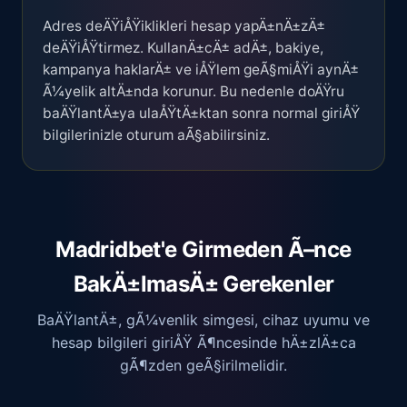
Adres deÄŸiÅŸiklikleri hesap yapÄ±nÄ±zÄ±
deÄŸiÅŸtirmez. KullanÄ±cÄ± adÄ±, bakiye,
kampanya haklarÄ± ve iÅŸlem geÃ§miÅŸi aynÄ±
Ã¼yelik altÄ±nda korunur. Bu nedenle doÄŸru
baÄŸlantÄ±ya ulaÅŸtÄ±ktan sonra normal giriÅŸ
bilgilerinizle oturum aÃ§abilirsiniz.
Madridbet'e Girmeden Ã–nce
BakÄ±lmasÄ± Gerekenler
BaÄŸlantÄ±, gÃ¼venlik simgesi, cihaz uyumu ve
hesap bilgileri giriÅŸ Ã¶ncesinde hÄ±zlÄ±ca
gÃ¶zden geÃ§irilmelidir.