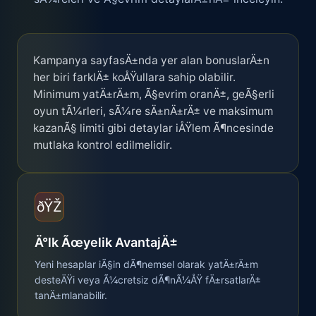
Kampanya sayfasÄ±nda yer alan bonuslarÄ±n
her biri farklÄ± koÅŸullara sahip olabilir.
Minimum yatÄ±rÄ±m, Ã§evrim oranÄ±, geÃ§erli
oyun tÃ¼rleri, sÃ¼re sÄ±nÄ±rÄ± ve maksimum
kazanÃ§ limiti gibi detaylar iÅŸlem Ã¶ncesinde
mutlaka kontrol edilmelidir.
ðŸŽ
Ä°lk Ãœyelik AvantajÄ±
Yeni hesaplar iÃ§in dÃ¶nemsel olarak yatÄ±rÄ±m
desteÄŸi veya Ã¼cretsiz dÃ¶nÃ¼ÅŸ fÄ±rsatlarÄ±
tanÄ±mlanabilir.