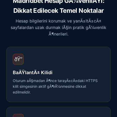
Madridbet Hesap GÃ¼venliÄŸi:
Dikkat Edilecek Temel Noktalar
Hesap bilgilerini korumak ve yanÄ±ltÄ±cÄ±
sayfalardan uzak durmak iÃ§in pratik gÃ¼venlik
Ã¶nerileri.
ðŸ”
BaÄŸlantÄ± Kilidi
Oturum aÃ§madan Ã¶nce tarayÄ±cÄ±daki HTTPS
kilit simgesinin aktif gÃ¶rÃ¼nmesine dikkat
edilmelidir.