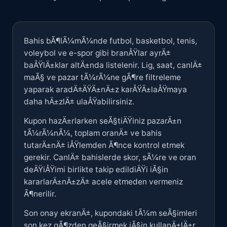
Bahis bÃ¶lÃ¼mÃ¼nde futbol, basketbol, tenis,
voleybol ve e-spor gibi branÅŸlar ayrÄ±
baÅŸlÄ±klar altÄ±nda listelenir. Lig, saat, canlÄ±
maÃ§ ve pazar tÃ¼rÃ¼ne gÃ¶re filtreleme
yaparak aradÄ±ÄŸÄ±nÄ±z karÅŸÄ±laÅŸmaya
daha hÄ±zlÄ± ulaÅŸabilirsiniz.
Kupon hazÄ±rlarken seÃ§tiÄŸiniz pazarÄ±n
tÃ¼rÃ¼nÃ¼, toplam oranÄ± ve bahis
tutarÄ±nÄ± iÅŸlemden Ã¶nce kontrol etmek
gerekir. CanlÄ± bahislerde skor, sÃ¼re ve oran
deÄŸiÅŸimi birlikte takip edildiÄŸi iÃ§in
kararlarÄ±nÄ±zÄ± acele etmeden vermeniz
Ã¶nerilir.
Son onay ekranÄ±, kupondaki tÃ¼m seÃ§imleri
son kez gÃ¶zden geÃ§irmek iÃ§in kullanÄ±lÄ±r.