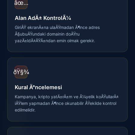
âœ…
Alan AdÄ± KontrolÃ¼
GiriÅŸ ekranÄ±na ulaÅŸmadan Ã¶nce adres
Ã§ubuÄŸundaki domainin doÄŸru
yazÄ±ldÄ±ÄŸÄ±ndan emin olmak gerekir.
ðŸ§¾
Kural Ä°ncelemesi
Kampanya, kripto yatÄ±rÄ±m ve Ã¼yelik koÅŸullarÄ±
iÅŸlem yapmadan Ã¶nce okunabilir ÅŸekilde kontrol
edilmelidir.