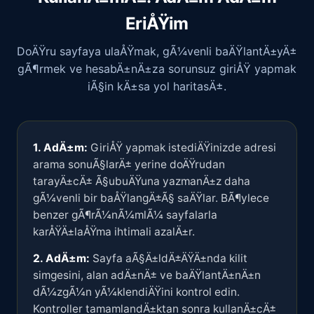
EriÅŸim
DoÄŸru sayfaya ulaÅŸmak, gÃ¼venli baÄŸlantÄ±yÄ±
gÃ¶rmek ve hesabÄ±nÄ±za sorunsuz giriÅŸ yapmak
iÃ§in kÄ±sa yol haritasÄ±.
1. AdÄ±m:
GiriÅŸ yapmak istediÄŸinizde adresi
arama sonuÃ§larÄ± yerine doÄŸrudan
tarayÄ±cÄ± Ã§ubuÄŸuna yazmanÄ±z daha
gÃ¼venli bir baÅŸlangÄ±Ã§ saÄŸlar. BÃ¶ylece
benzer gÃ¶rÃ¼nÃ¼mlÃ¼ sayfalarla
karÅŸÄ±laÅŸma ihtimali azalÄ±r.
2. AdÄ±m:
Sayfa aÃ§Ä±ldÄ±ÄŸÄ±nda kilit
simgesini, alan adÄ±nÄ± ve baÄŸlantÄ±nÄ±n
dÃ¼zgÃ¼n yÃ¼klendiÄŸini kontrol edin.
Kontroller tamamlandÄ±ktan sonra kullanÄ±cÄ±