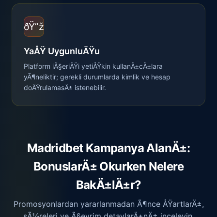
ðŸ”ž
YaÅŸ UygunluÄŸu
Platform iÃ§eriÄŸi yetiÅŸkin kullanÄ±cÄ±lara
yÃ¶neliktir; gerekli durumlarda kimlik ve hesap
doÄŸrulamasÄ± istenebilir.
Madridbet Kampanya AlanÄ±:
BonuslarÄ± Okurken Nelere
BakÄ±lÄ±r?
Promosyonlardan yararlanmadan Ã¶nce ÅŸartlarÄ±,
sÃ¼releri ve Ã§evrim detaylarÄ±nÄ± inceleyin.