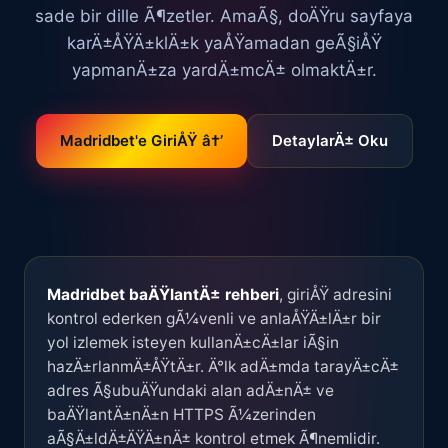
sade bir dille Ã¶zetler. AmaÃ§, doÄŸru sayfaya
karÄ±ÅŸÄ±klÄ±k yaÅŸamadan geÃ§iÅŸ
yapmanÄ±za yardÄ±mcÄ± olmaktÄ±r.
Madridbet'e GiriÅŸ â†’
DetaylarÄ± Oku
Madridbet baÄŸlantÄ± rehberi
, giriÅŸ adresini
kontrol ederken gÃ¼venli ve anlaÅŸÄ±lÄ±r bir
yol izlemek isteyen kullanÄ±cÄ±lar iÃ§in
hazÄ±rlanmÄ±ÅŸtÄ±r. Ä°lk adÄ±mda tarayÄ±cÄ±
adres Ã§ubuÄŸundaki alan adÄ±nÄ± ve
baÄŸlantÄ±nÄ±n HTTPS Ã¼zerinden
aÃ§Ä±ldÄ±ÄŸÄ±nÄ± kontrol etmek Ã¶nemlidir.