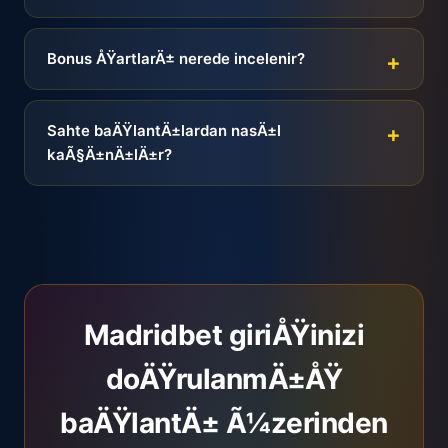
Bonus ÅŸartlarÄ± nerede incelenir?
Sahte baÄŸlantÄ±lardan nasÄ±l
kaÃ§Ä±nÄ±lÄ±r?
Madridbet giriÅŸinizi
doÄŸrulanmÄ±ÅŸ
baÄŸlantÄ± Ã¼zerinden