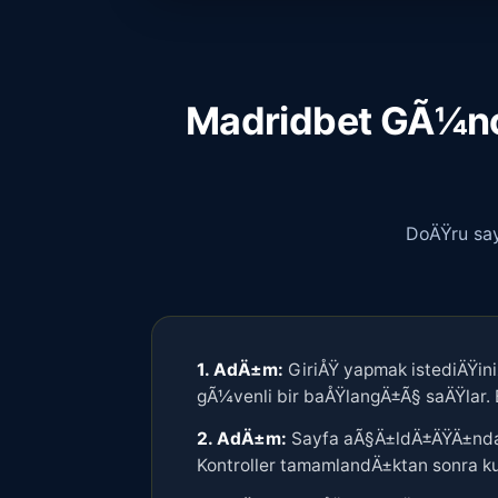
Madridbet GÃ¼n
DoÄŸru sa
1. AdÄ±m:
GiriÅŸ yapmak istediÄŸi
gÃ¼venli bir baÅŸlangÄ±Ã§ saÄŸlar.
2. AdÄ±m:
Sayfa aÃ§Ä±ldÄ±ÄŸÄ±nda k
Kontroller tamamlandÄ±ktan sonra kul