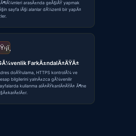
Ã¶lÃ¼mleri arasÄ±nda geÃ§iÅŸ yapmak
Ã§in sayfa iÃ§i alanlar dÃ¼zenli bir yapÄ±
zler.
Ÿ›¡ï¸
GÃ¼venlik FarkÄ±ndalÄ±ÄŸÄ±
dres doÄŸrulama, HTTPS kontrolÃ¼ ve
esap bilgilerini yalnÄ±zca gÃ¼venilir
ayfalarda kullanma alÄ±ÅŸkanlÄ±ÄŸÄ± Ã¶ne
§Ä±karÄ±lÄ±r.