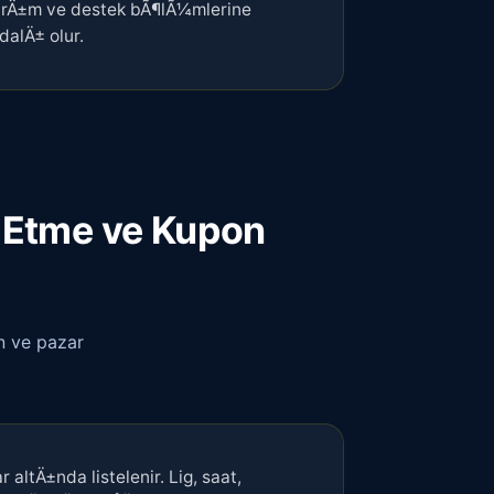
Ä±rÄ±m ve destek bÃ¶lÃ¼mlerine
dalÄ± olur.
 Etme ve Kupon
n ve pazar
ltÄ±nda listelenir. Lig, saat,