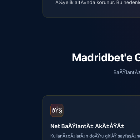
Ã¼yelik altÄ±nda korunur. Bu nedenle
Madridbet'e 
BaÄŸlantÄ±
ðŸ§­
Net BaÄŸlantÄ± AkÄ±ÅŸÄ±
KullanÄ±cÄ±larÄ±n doÄŸru giriÅŸ sayfasÄ±n