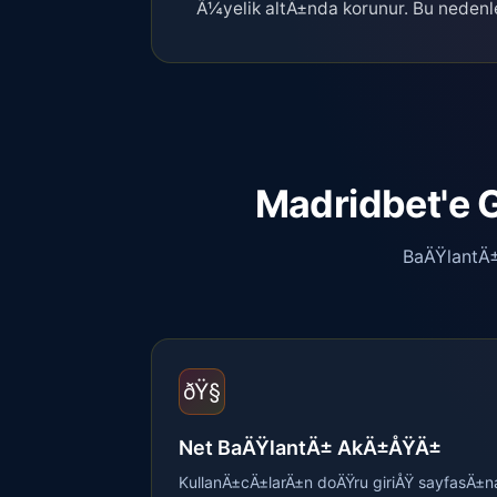
Ã¼yelik altÄ±nda korunur. Bu nedenle
Madridbet'e 
BaÄŸlantÄ±
ðŸ§­
Net BaÄŸlantÄ± AkÄ±ÅŸÄ±
KullanÄ±cÄ±larÄ±n doÄŸru giriÅŸ sayfasÄ±n