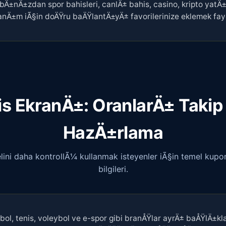
Ä±nÄ±zdan spor bahisleri, canlÄ± bahis, casino, kripto yat
lanÄ±m iÃ§in doÄŸru baÄŸlantÄ±yÄ± favorilerinize eklemek fay
is EkranÄ±: OranlarÄ± Takip
HazÄ±rlama
lini daha kontrollÃ¼ kullanmak isteyenler iÃ§in temel kupo
bilgileri.
, tenis, voleybol ve e-spor gibi branÅŸlar ayrÄ± baÅŸlÄ±klar a