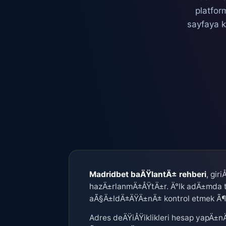
platfor
sayfaya 
Madridbet baÄŸlantÄ± rehberi
, gir
hazÄ±rlanmÄ±ÅŸtÄ±r. Ä°lk adÄ±mda
aÃ§Ä±ldÄ±ÄŸÄ±nÄ± kontrol etmek Ã¶n
Adres deÄŸiÅŸiklikleri hesap yapÄ±