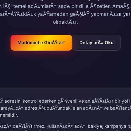
m iÃ§i temel adÄ±mlarÄ± sade bir dille Ã¶zetler. AmaÃ§
karÄ±ÅŸÄ±klÄ±k yaÅŸamadan geÃ§iÅŸ yapmanÄ±za y
olmaktÄ±r.
Madridbet'e GiriÅŸ â†’
DetaylarÄ± Oku
iÅŸ adresini kontrol ederken gÃ¼venli ve anlaÅŸÄ±lÄ±r bir yol 
 tarayÄ±cÄ± adres Ã§ubuÄŸundaki alan adÄ±nÄ± ve baÄŸlan
emlidir.
nÄ±zÄ± deÄŸiÅŸtirmez. KullanÄ±cÄ± adÄ±, bakiye, kampanya h