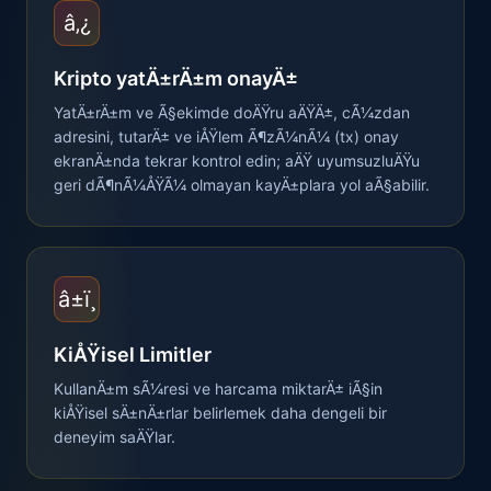
â‚¿
Kripto yatÄ±rÄ±m onayÄ±
YatÄ±rÄ±m ve Ã§ekimde doÄŸru aÄŸÄ±, cÃ¼zdan
adresini, tutarÄ± ve iÅŸlem Ã¶zÃ¼nÃ¼ (tx) onay
ekranÄ±nda tekrar kontrol edin; aÄŸ uyumsuzluÄŸu
geri dÃ¶nÃ¼ÅŸÃ¼ olmayan kayÄ±plara yol aÃ§abilir.
â±ï¸
KiÅŸisel Limitler
KullanÄ±m sÃ¼resi ve harcama miktarÄ± iÃ§in
kiÅŸisel sÄ±nÄ±rlar belirlemek daha dengeli bir
deneyim saÄŸlar.