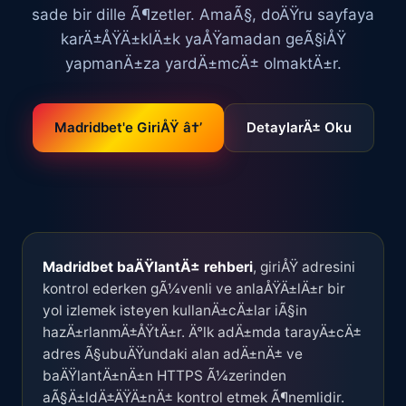
sade bir dille Ã¶zetler. AmaÃ§, doÄŸru sayfaya
karÄ±ÅŸÄ±klÄ±k yaÅŸamadan geÃ§iÅŸ
yapmanÄ±za yardÄ±mcÄ± olmaktÄ±r.
Madridbet'e GiriÅŸ â†’
DetaylarÄ± Oku
Madridbet baÄŸlantÄ± rehberi
, giriÅŸ adresini
kontrol ederken gÃ¼venli ve anlaÅŸÄ±lÄ±r bir
yol izlemek isteyen kullanÄ±cÄ±lar iÃ§in
hazÄ±rlanmÄ±ÅŸtÄ±r. Ä°lk adÄ±mda tarayÄ±cÄ±
adres Ã§ubuÄŸundaki alan adÄ±nÄ± ve
baÄŸlantÄ±nÄ±n HTTPS Ã¼zerinden
aÃ§Ä±ldÄ±ÄŸÄ±nÄ± kontrol etmek Ã¶nemlidir.