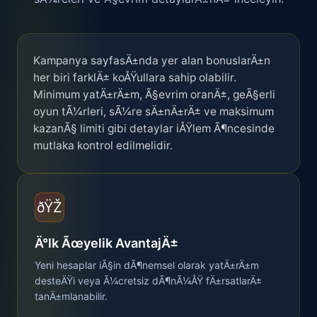
Kampanya sayfasÄ±nda yer alan bonuslarÄ±n
her biri farklÄ± koÅŸullara sahip olabilir.
Minimum yatÄ±rÄ±m, Ã§evrim oranÄ±, geÃ§erli
oyun tÃ¼rleri, sÃ¼re sÄ±nÄ±rÄ± ve maksimum
kazanÃ§ limiti gibi detaylar iÅŸlem Ã¶ncesinde
mutlaka kontrol edilmelidir.
ðŸŽ
Ä°lk Ãœyelik AvantajÄ±
Yeni hesaplar iÃ§in dÃ¶nemsel olarak yatÄ±rÄ±m
desteÄŸi veya Ã¼cretsiz dÃ¶nÃ¼ÅŸ fÄ±rsatlarÄ±
tanÄ±mlanabilir.