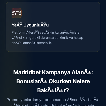
ðŸ”ž
YaÅŸ UygunluÄŸu
Platform iÃ§eriÄŸi yetiÅŸkin kullanÄ±cÄ±lara
yÃ¶neliktir; gerekli durumlarda kimlik ve hesap
doÄŸrulamasÄ± istenebilir.
Madridbet Kampanya AlanÄ±:
BonuslarÄ± Okurken Nelere
BakÄ±lÄ±r?
Promosyonlardan yararlanmadan Ã¶nce ÅŸartlarÄ±,
sÃ¼releri ve Ã§evrim detaylarÄ±nÄ± inceleyin.