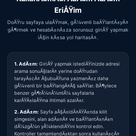
EriÅŸim
DoÄŸru sayfaya ulaÅŸmak, gÃ¼venli baÄŸlantÄ±yÄ±
gÃ¶rmek ve hesabÄ±nÄ±za sorunsuz giriÅŸ yapmak
iÃ§in kÄ±sa yol haritasÄ±.
1. AdÄ±m:
GiriÅŸ yapmak istediÄŸinizde adresi
arama sonuÃ§larÄ± yerine doÄŸrudan
tarayÄ±cÄ± Ã§ubuÄŸuna yazmanÄ±z daha
gÃ¼venli bir baÅŸlangÄ±Ã§ saÄŸlar. BÃ¶ylece
benzer gÃ¶rÃ¼nÃ¼mlÃ¼ sayfalarla
karÅŸÄ±laÅŸma ihtimali azalÄ±r.
2. AdÄ±m:
Sayfa aÃ§Ä±ldÄ±ÄŸÄ±nda kilit
simgesini, alan adÄ±nÄ± ve baÄŸlantÄ±nÄ±n
dÃ¼zgÃ¼n yÃ¼klendiÄŸini kontrol edin.
Kontroller tamamlandÄ±ktan sonra kullanÄ±cÄ±