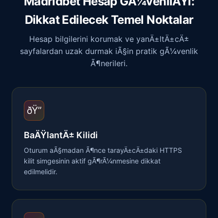
Madridbet Hesap GÃ¼venliÄŸi:
Dikkat Edilecek Temel Noktalar
Hesap bilgilerini korumak ve yanÄ±ltÄ±cÄ±
sayfalardan uzak durmak iÃ§in pratik gÃ¼venlik
Ã¶nerileri.
ðŸ”
BaÄŸlantÄ± Kilidi
Oturum aÃ§madan Ã¶nce tarayÄ±cÄ±daki HTTPS
kilit simgesinin aktif gÃ¶rÃ¼nmesine dikkat
edilmelidir.