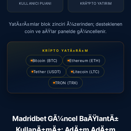
KULLANICI PUANI
KRÄ°PTO YATIRIM
YatÄ±rÄ±mlar blok zinciri Ã¼zerinden; desteklenen
coin ve aÄŸlar panelde gÃ¼ncellenir.
KRIPTO YATÄ±RÄ±M
Bitcoin (BTC)
Ethereum (ETH)
Tether (USDT)
Litecoin (LTC)
TRON (TRX)
Madridbet GÃ¼ncel BaÄŸlantÄ±
KullanÄ±mÄ±: AdÄ±m AdÄ±m