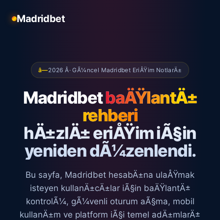
Madridbet
â—
2026 Â· GÃ¼ncel Madridbet EriÅŸim NotlarÄ±
Madridbet
baÄŸlantÄ±
rehberi
hÄ±zlÄ± eriÅŸim iÃ§in
yeniden dÃ¼zenlendi.
Bu sayfa, Madridbet hesabÄ±na ulaÅŸmak
isteyen kullanÄ±cÄ±lar iÃ§in baÄŸlantÄ±
kontrolÃ¼, gÃ¼venli oturum aÃ§ma, mobil
kullanÄ±m ve platform iÃ§i temel adÄ±mlarÄ±