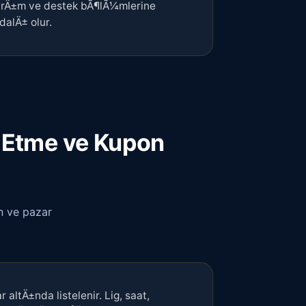
Ä±rÄ±m ve destek bÃ¶lÃ¼mlerine
dalÄ± olur.
 Etme ve Kupon
n ve pazar
ltÄ±nda listelenir. Lig, saat,