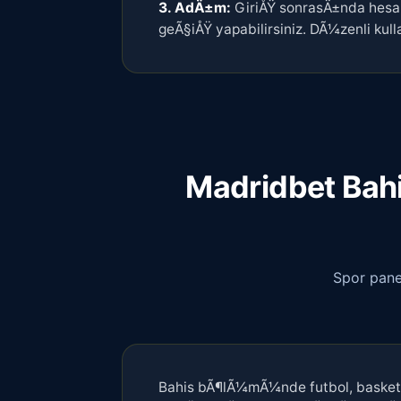
3. AdÄ±m:
GiriÅŸ sonrasÄ±nda hesab
geÃ§iÅŸ yapabilirsiniz. DÃ¼zenli kul
Madridbet Bah
Spor pane
Bahis bÃ¶lÃ¼mÃ¼nde futbol, basketbol