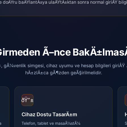
 doÄŸru baÄŸlantÄ±ya ulaÅŸtÄ±ktan sonra normal giriÅŸ bilgile
Girmeden Ã–nce BakÄ±lmas
, gÃ¼venlik simgesi, cihaz uyumu ve hesap bilgileri giriÅŸ
hÄ±zlÄ±ca gÃ¶zden geÃ§irilmelidir.
ðŸ“±
Cihaz Dostu TasarÄ±m
a
Telefon, tablet ve masaÃ¼stÃ¼
S