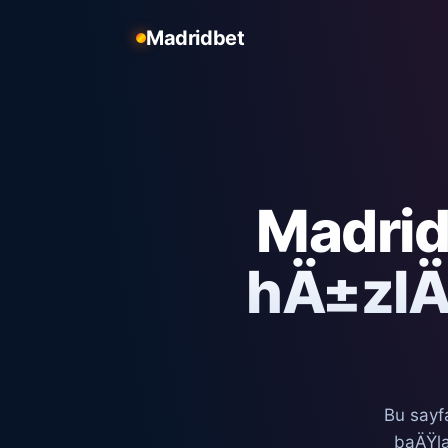
Madridbet
Madri
hÄ±zlÄ
Bu sayf
baÄŸla