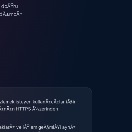
, doÄŸru
ardÄ±mcÄ±
izlemek isteyen kullanÄ±cÄ±lar iÃ§in
tÄ±nÄ±n HTTPS Ã¼zerinden
aklarÄ± ve iÅŸlem geÃ§miÅŸi aynÄ±