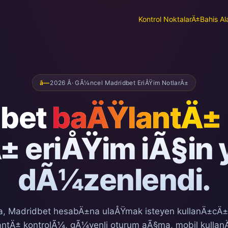
Kontrol NoktalarÄ±
Bahis A
â—
2026 Â· GÃ¼ncel Madridbet EriÅŸim NotlarÄ±
dbet
baÄŸlantÄ± 
± eriÅŸim iÃ§in 
dÃ¼zenlendi.
a, Madridbet hesabÄ±na ulaÅŸmak isteyen kullanÄ±cÄ±l
ntÄ± kontrolÃ¼, gÃ¼venli oturum aÃ§ma, mobil kulla