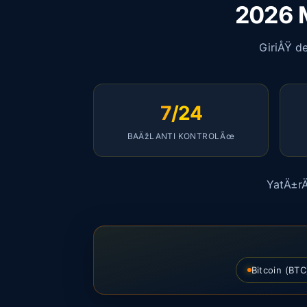
2026 
GiriÅŸ d
7/24
BAÄžLANTI KONTROLÃœ
YatÄ±rÄ
Bitcoin (BTC