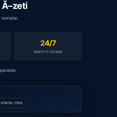
Ã–zeti
noktalar.
24/7
KRÄ°PTO YATIRIM
 panelde
TRON (TRX)