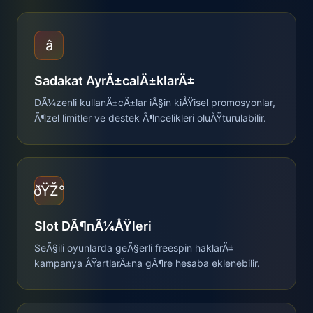
â­
Sadakat AyrÄ±calÄ±klarÄ±
DÃ¼zenli kullanÄ±cÄ±lar iÃ§in kiÅŸisel promosyonlar,
Ã¶zel limitler ve destek Ã¶ncelikleri oluÅŸturulabilir.
ðŸŽ°
Slot DÃ¶nÃ¼ÅŸleri
SeÃ§ili oyunlarda geÃ§erli freespin haklarÄ±
kampanya ÅŸartlarÄ±na gÃ¶re hesaba eklenebilir.