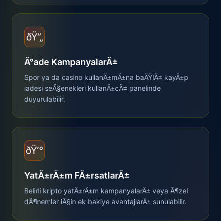
ðŸ”„
Ä°ade KampanyalarÄ±
Spor ya da casino kullanÄ±mÄ±na baÄŸlÄ± kayÄ±p
iadesi seÃ§enekleri kullanÄ±cÄ± panelinde
duyurulabilir.
ðŸ’°
YatÄ±rÄ±m FÄ±rsatlarÄ±
Belirli kripto yatÄ±rÄ±m kampanyalarÄ± veya Ã¶zel
dÃ¶nemler iÃ§in ek bakiye avantajlarÄ± sunulabilir.