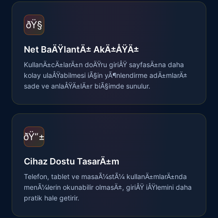
ðŸ§­
Net BaÄŸlantÄ± AkÄ±ÅŸÄ±
KullanÄ±cÄ±larÄ±n doÄŸru giriÅŸ sayfasÄ±na daha
kolay ulaÅŸabilmesi iÃ§in yÃ¶nlendirme adÄ±mlarÄ±
sade ve anlaÅŸÄ±lÄ±r biÃ§imde sunulur.
ðŸ“±
Cihaz Dostu TasarÄ±m
Telefon, tablet ve masaÃ¼stÃ¼ kullanÄ±mlarÄ±nda
menÃ¼lerin okunabilir olmasÄ±, giriÅŸ iÅŸlemini daha
pratik hale getirir.