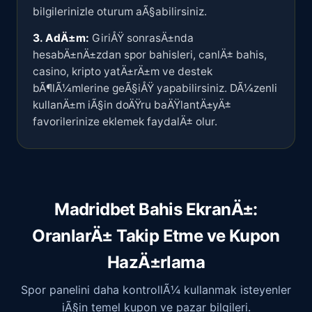
bilgilerinizle oturum aÃ§abilirsiniz.
3. AdÄ±m:
GiriÅŸ sonrasÄ±nda
hesabÄ±nÄ±zdan spor bahisleri, canlÄ± bahis,
casino, kripto yatÄ±rÄ±m ve destek
bÃ¶lÃ¼mlerine geÃ§iÅŸ yapabilirsiniz. DÃ¼zenli
kullanÄ±m iÃ§in doÄŸru baÄŸlantÄ±yÄ±
favorilerinize eklemek faydalÄ± olur.
Madridbet Bahis EkranÄ±:
OranlarÄ± Takip Etme ve Kupon
HazÄ±rlama
Spor panelini daha kontrollÃ¼ kullanmak isteyenler
iÃ§in temel kupon ve pazar bilgileri.