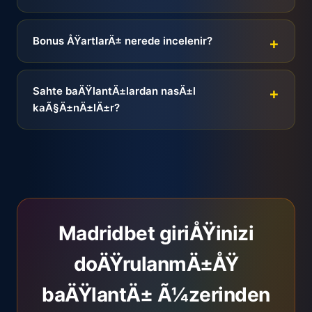
Bonus ÅŸartlarÄ± nerede incelenir?
Sahte baÄŸlantÄ±lardan nasÄ±l
kaÃ§Ä±nÄ±lÄ±r?
Madridbet giriÅŸinizi
doÄŸrulanmÄ±ÅŸ
baÄŸlantÄ± Ã¼zerinden