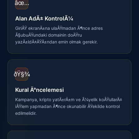
âœ…
Alan AdÄ± KontrolÃ¼
GiriÅŸ ekranÄ±na ulaÅŸmadan Ã¶nce adres
Ã§ubuÄŸundaki domainin doÄŸru
yazÄ±ldÄ±ÄŸÄ±ndan emin olmak gerekir.
ðŸ§¾
Kural Ä°ncelemesi
Kampanya, kripto yatÄ±rÄ±m ve Ã¼yelik koÅŸullarÄ±
iÅŸlem yapmadan Ã¶nce okunabilir ÅŸekilde kontrol
edilmelidir.