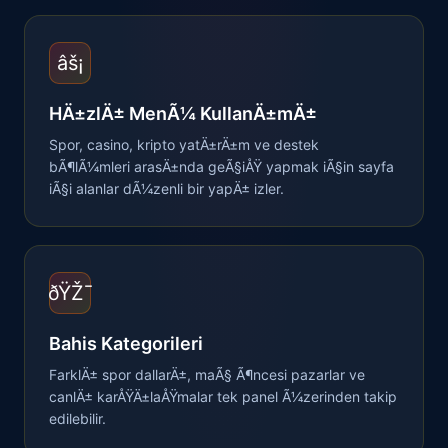
âš¡
HÄ±zlÄ± MenÃ¼ KullanÄ±mÄ±
Spor, casino, kripto yatÄ±rÄ±m ve destek
bÃ¶lÃ¼mleri arasÄ±nda geÃ§iÅŸ yapmak iÃ§in sayfa
iÃ§i alanlar dÃ¼zenli bir yapÄ± izler.
ðŸŽ¯
Bahis Kategorileri
FarklÄ± spor dallarÄ±, maÃ§ Ã¶ncesi pazarlar ve
canlÄ± karÅŸÄ±laÅŸmalar tek panel Ã¼zerinden takip
edilebilir.