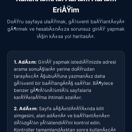
EriÅŸim
DoÄŸru sayfaya ulaÅŸmak, gÃ¼venli baÄŸlantÄ±yÄ±
gÃ¶rmek ve hesabÄ±nÄ±za sorunsuz giriÅŸ yapmak
iÃ§in kÄ±sa yol haritasÄ±.
1. AdÄ±m:
GiriÅŸ yapmak istediÄŸinizde adresi
arama sonuÃ§larÄ± yerine doÄŸrudan
tarayÄ±cÄ± Ã§ubuÄŸuna yazmanÄ±z daha
gÃ¼venli bir baÅŸlangÄ±Ã§ saÄŸlar. BÃ¶ylece
benzer gÃ¶rÃ¼nÃ¼mlÃ¼ sayfalarla
karÅŸÄ±laÅŸma ihtimali azalÄ±r.
2. AdÄ±m:
Sayfa aÃ§Ä±ldÄ±ÄŸÄ±nda kilit
simgesini, alan adÄ±nÄ± ve baÄŸlantÄ±nÄ±n
dÃ¼zgÃ¼n yÃ¼klendiÄŸini kontrol edin.
Kontroller tamamlandÄ±ktan sonra kullanÄ±cÄ±