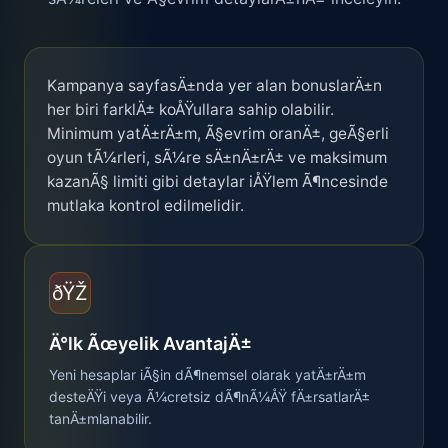
Kampanya sayfasÄ±nda yer alan bonuslarÄ±n
her biri farklÄ± koÅŸullara sahip olabilir.
Minimum yatÄ±rÄ±m, Ã§evrim oranÄ±, geÃ§erli
oyun tÃ¼rleri, sÃ¼re sÄ±nÄ±rÄ± ve maksimum
kazanÃ§ limiti gibi detaylar iÅŸlem Ã¶ncesinde
mutlaka kontrol edilmelidir.
ðŸŽ
Ä°lk Ãœyelik AvantajÄ±
Yeni hesaplar iÃ§in dÃ¶nemsel olarak yatÄ±rÄ±m
desteÄŸi veya Ã¼cretsiz dÃ¶nÃ¼ÅŸ fÄ±rsatlarÄ±
tanÄ±mlanabilir.