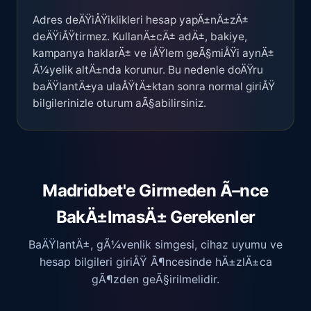
Adres deÄŸiÅŸiklikleri hesap yapÄ±nÄ±zÄ±
deÄŸiÅŸtirmez. KullanÄ±cÄ± adÄ±, bakiye,
kampanya haklarÄ± ve iÅŸlem geÃ§miÅŸi aynÄ±
Ã¼yelik altÄ±nda korunur. Bu nedenle doÄŸru
baÄŸlantÄ±ya ulaÅŸtÄ±ktan sonra normal giriÅŸ
bilgilerinizle oturum aÃ§abilirsiniz.
Madridbet'e Girmeden Ã–nce
BakÄ±lmasÄ± Gerekenler
BaÄŸlantÄ±, gÃ¼venlik simgesi, cihaz uyumu ve
hesap bilgileri giriÅŸ Ã¶ncesinde hÄ±zlÄ±ca
gÃ¶zden geÃ§irilmelidir.