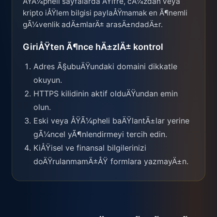
ÅŸÃ¼pheli sayfalarda ÅŸifre, cÃ¼zdan veya
kripto iÅŸlem bilgisi paylaÅŸmamak en Ã¶nemli
gÃ¼venlik adÄ±mlarÄ± arasÄ±ndadÄ±r.
GiriÅŸten Ã¶nce hÄ±zlÄ± kontrol
Adres Ã§ubuÄŸundaki domaini dikkatle
okuyun.
HTTPS kilidinin aktif olduÄŸundan emin
olun.
Eski veya ÅŸÃ¼pheli baÄŸlantÄ±lar yerine
gÃ¼ncel yÃ¶nlendirmeyi tercih edin.
KiÅŸisel ve finansal bilgilerinizi
doÄŸrulanmamÄ±ÅŸ formlara yazmayÄ±n.