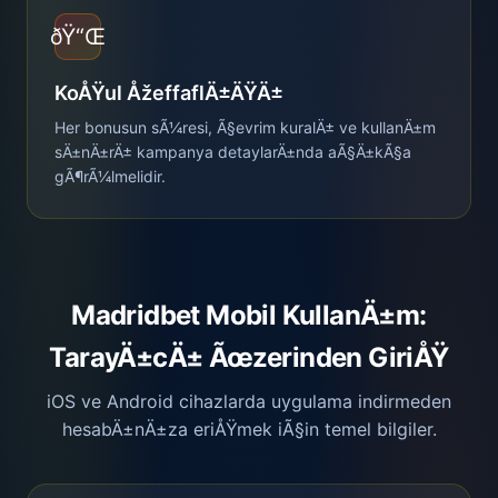
ðŸ“Œ
KoÅŸul ÅžeffaflÄ±ÄŸÄ±
Her bonusun sÃ¼resi, Ã§evrim kuralÄ± ve kullanÄ±m
sÄ±nÄ±rÄ± kampanya detaylarÄ±nda aÃ§Ä±kÃ§a
gÃ¶rÃ¼lmelidir.
Madridbet Mobil KullanÄ±m:
TarayÄ±cÄ± Ãœzerinden GiriÅŸ
iOS ve Android cihazlarda uygulama indirmeden
hesabÄ±nÄ±za eriÅŸmek iÃ§in temel bilgiler.