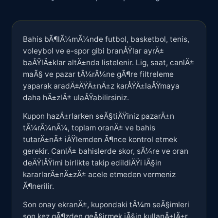
Bahis bÃ¶lÃ¼mÃ¼nde futbol, basketbol, tenis,
voleybol ve e-spor gibi branÅŸlar ayrÄ±
baÅŸlÄ±klar altÄ±nda listelenir. Lig, saat, canlÄ±
maÃ§ ve pazar tÃ¼rÃ¼ne gÃ¶re filtreleme
yaparak aradÄ±ÄŸÄ±nÄ±z karÅŸÄ±laÅŸmaya
daha hÄ±zlÄ± ulaÅŸabilirsiniz.
Kupon hazÄ±rlarken seÃ§tiÄŸiniz pazarÄ±n
tÃ¼rÃ¼nÃ¼, toplam oranÄ± ve bahis
tutarÄ±nÄ± iÅŸlemden Ã¶nce kontrol etmek
gerekir. CanlÄ± bahislerde skor, sÃ¼re ve oran
deÄŸiÅŸimi birlikte takip edildiÄŸi iÃ§in
kararlarÄ±nÄ±zÄ± acele etmeden vermeniz
Ã¶nerilir.
Son onay ekranÄ±, kupondaki tÃ¼m seÃ§imleri
son kez gÃ¶zden geÃ§irmek iÃ§in kullanÄ±lÄ±r.