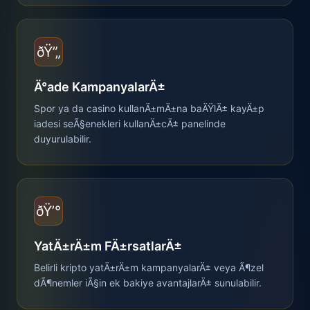
ðŸ”„
Ä°ade KampanyalarÄ±
Spor ya da casino kullanÄ±mÄ±na baÄŸlÄ± kayÄ±p
iadesi seÃ§enekleri kullanÄ±cÄ± panelinde
duyurulabilir.
ðŸ’°
YatÄ±rÄ±m FÄ±rsatlarÄ±
Belirli kripto yatÄ±rÄ±m kampanyalarÄ± veya Ã¶zel
dÃ¶nemler iÃ§in ek bakiye avantajlarÄ± sunulabilir.