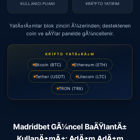
KULLANICI PUANI
KRÄ°PTO YATIRIM
YatÄ±rÄ±mlar blok zinciri Ã¼zerinden; desteklenen
coin ve aÄŸlar panelde gÃ¼ncellenir.
KRIPTO YATÄ±RÄ±M
Bitcoin (BTC)
Ethereum (ETH)
Tether (USDT)
Litecoin (LTC)
TRON (TRX)
Madridbet GÃ¼ncel BaÄŸlantÄ±
KullanÄ±mÄ±: AdÄ±m AdÄ±m