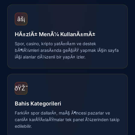
âš¡
HÄ±zlÄ± MenÃ¼ KullanÄ±mÄ±
Spor, casino, kripto yatÄ±rÄ±m ve destek
bÃ¶lÃ¼mleri arasÄ±nda geÃ§iÅŸ yapmak iÃ§in sayfa
iÃ§i alanlar dÃ¼zenli bir yapÄ± izler.
ðŸŽ¯
Bahis Kategorileri
FarklÄ± spor dallarÄ±, maÃ§ Ã¶ncesi pazarlar ve
canlÄ± karÅŸÄ±laÅŸmalar tek panel Ã¼zerinden takip
edilebilir.