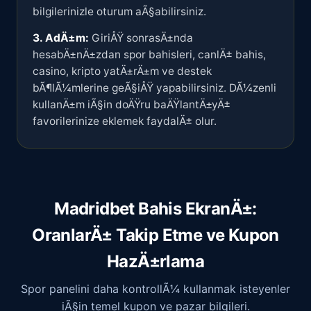
bilgilerinizle oturum aÃ§abilirsiniz.
3. AdÄ±m:
GiriÅŸ sonrasÄ±nda
hesabÄ±nÄ±zdan spor bahisleri, canlÄ± bahis,
casino, kripto yatÄ±rÄ±m ve destek
bÃ¶lÃ¼mlerine geÃ§iÅŸ yapabilirsiniz. DÃ¼zenli
kullanÄ±m iÃ§in doÄŸru baÄŸlantÄ±yÄ±
favorilerinize eklemek faydalÄ± olur.
Madridbet Bahis EkranÄ±:
OranlarÄ± Takip Etme ve Kupon
HazÄ±rlama
Spor panelini daha kontrollÃ¼ kullanmak isteyenler
iÃ§in temel kupon ve pazar bilgileri.