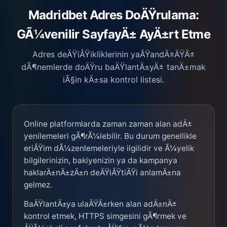
Madridbet Adres DoÄŸrulama:
GÃ¼venilir SayfayÄ± AyÄ±rt Etme
Adres deÄŸiÅŸikliklerinin yaÅŸandÄ±ÄŸÄ±
dÃ¶nemlerde doÄŸru baÄŸlantÄ±yÄ± tanÄ±mak
iÃ§in kÄ±sa kontrol listesi.
Online platformlarda zaman zaman alan adÄ±
yenilemeleri gÃ¶rÃ¼lebilir. Bu durum genellikle
eriÅŸim dÃ¼zenlemeleriyle ilgilidir ve Ã¼yelik
bilgilerinizin, bakiyenizin ya da kampanya
haklarÄ±nÄ±zÄ±n deÄŸiÅŸtiÄŸi anlamÄ±na
gelmez.
BaÄŸlantÄ±ya ulaÅŸÄ±rken alan adÄ±nÄ±
kontrol etmek, HTTPS simgesini gÃ¶rmek ve