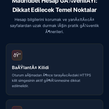
Madridbet Hesap GÃ¼venliÄŸi:
Dikkat Edilecek Temel Noktalar
Hesap bilgilerini korumak ve yanÄ±ltÄ±cÄ±
sayfalardan uzak durmak iÃ§in pratik gÃ¼venlik
Ã¶nerileri.
ðŸ”
BaÄŸlantÄ± Kilidi
Oturum aÃ§madan Ã¶nce tarayÄ±cÄ±daki HTTPS
kilit simgesinin aktif gÃ¶rÃ¼nmesine dikkat
edilmelidir.