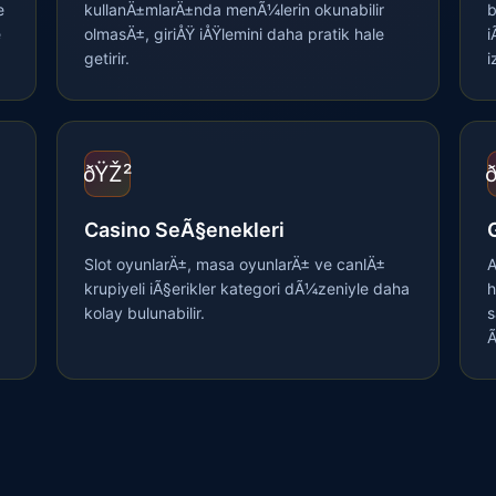
e
kullanÄ±mlarÄ±nda menÃ¼lerin okunabilir
b
e
olmasÄ±, giriÅŸ iÅŸlemini daha pratik hale
i
getirir.
i
ðŸŽ²
ð
Casino SeÃ§enekleri
Slot oyunlarÄ±, masa oyunlarÄ± ve canlÄ±
A
krupiyeli iÃ§erikler kategori dÃ¼zeniyle daha
h
kolay bulunabilir.
s
Ã