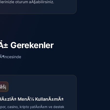
rinizle oturum aÃ§abilirsiniz.
Ä± Gerekenler
 Ã¶ncesinde
âš¡
HÄ±zlÄ± MenÃ¼ KullanÄ±mÄ±
por, casino, kripto yatÄ±rÄ±m ve destek