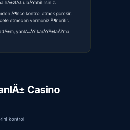
hÄ±zlÄ± ulaÅŸabilirsiniz.
den Ã¶nce kontrol etmek gerekir.
acele etmeden vermeniz Ã¶nerilir.
u adÄ±m, yanlÄ±ÅŸ karÅŸÄ±laÅŸma
anlÄ± Casino
rini kontrol