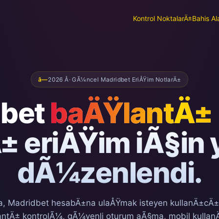
Kontrol NoktalarÄ±
Bahis A
â—
2026 Â· GÃ¼ncel Madridbet EriÅŸim NotlarÄ±
dbet
baÄŸlantÄ± 
± eriÅŸim iÃ§in 
dÃ¼zenlendi.
a, Madridbet hesabÄ±na ulaÅŸmak isteyen kullanÄ±cÄ±l
ntÄ± kontrolÃ¼, gÃ¼venli oturum aÃ§ma, mobil kulla