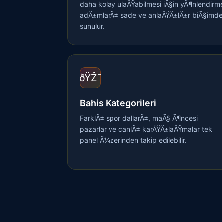
daha kolay ulaÅŸabilmesi iÃ§in yÃ¶nlendirm
adÄ±mlarÄ± sade ve anlaÅŸÄ±lÄ±r biÃ§imd
sunulur.
ðŸŽ¯
Bahis Kategorileri
FarklÄ± spor dallarÄ±, maÃ§ Ã¶ncesi
pazarlar ve canlÄ± karÅŸÄ±laÅŸmalar tek
panel Ã¼zerinden takip edilebilir.