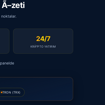
Ã–zeti
noktalar.
24/7
KRÄ°PTO YATIRIM
 panelde
TRON (TRX)