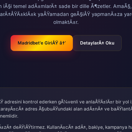
m iÃ§i temel adÄ±mlarÄ± sade bir dille Ã¶zetler. AmaÃ§
karÄ±ÅŸÄ±klÄ±k yaÅŸamadan geÃ§iÅŸ yapmanÄ±za y
olmaktÄ±r.
Madridbet'e GiriÅŸ â†’
DetaylarÄ± Oku
iÅŸ adresini kontrol ederken gÃ¼venli ve anlaÅŸÄ±lÄ±r bir yol 
 tarayÄ±cÄ± adres Ã§ubuÄŸundaki alan adÄ±nÄ± ve baÄŸlan
emlidir.
nÄ±zÄ± deÄŸiÅŸtirmez. KullanÄ±cÄ± adÄ±, bakiye, kampanya h