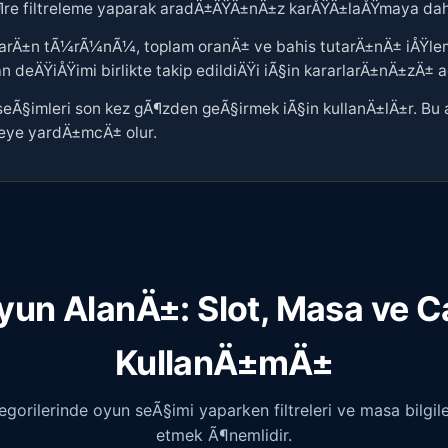
e filtreleme yaparak aradÄ±ÄŸÄ±nÄ±z karÅŸÄ±laÅŸmaya daha 
zarÄ±n tÃ¼rÃ¼nÃ¼, toplam oranÄ± ve bahis tutarÄ±nÄ± iÅŸlem
n deÄŸiÅŸimi birlikte takip edildiÄŸi iÃ§in kararlarÄ±nÄ±zÄ± 
eÃ§imleri son kez gÃ¶zden geÃ§irmek iÃ§in kullanÄ±lÄ±r. B
meye yardÄ±mcÄ± olur.
yun AlanÄ±: Slot, Masa ve C
KullanÄ±mÄ±
gorilerinde oyun seÃ§imi yaparken filtreleri ve masa bilgile
etmek Ã¶nemlidir.