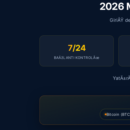
2026 
GiriÅŸ d
7/24
BAÄžLANTI KONTROLÃœ
YatÄ±rÄ
Bitcoin (BTC