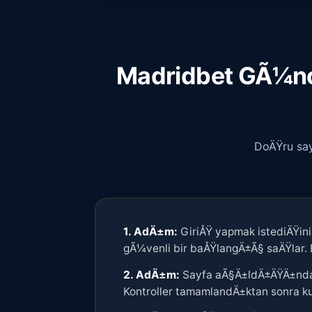
Madridbet GÃ¼n
DoÄŸru sa
1. AdÄ±m:
GiriÅŸ yapmak istediÄŸi
gÃ¼venli bir baÅŸlangÄ±Ã§ saÄŸlar.
2. AdÄ±m:
Sayfa aÃ§Ä±ldÄ±ÄŸÄ±nda k
Kontroller tamamlandÄ±ktan sonra kul