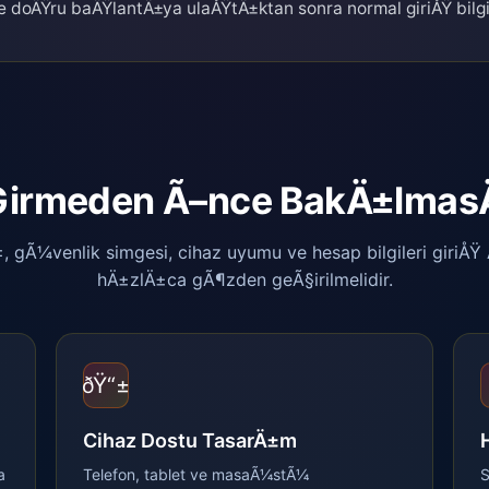
 doÄŸru baÄŸlantÄ±ya ulaÅŸtÄ±ktan sonra normal giriÅŸ bilgile
Girmeden Ã–nce BakÄ±lmas
, gÃ¼venlik simgesi, cihaz uyumu ve hesap bilgileri giriÅŸ
hÄ±zlÄ±ca gÃ¶zden geÃ§irilmelidir.
ðŸ“±
Cihaz Dostu TasarÄ±m
a
Telefon, tablet ve masaÃ¼stÃ¼
S