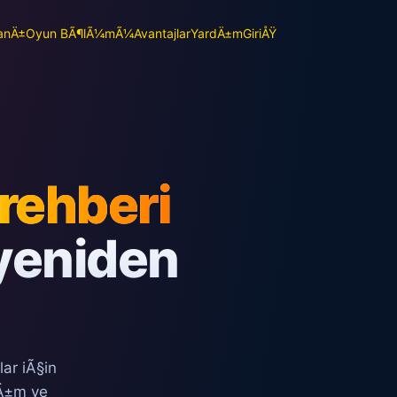
lanÄ±
Oyun BÃ¶lÃ¼mÃ¼
Avantajlar
YardÄ±m
GiriÅŸ
rehberi
yeniden
ar iÃ§in
nÄ±m ve