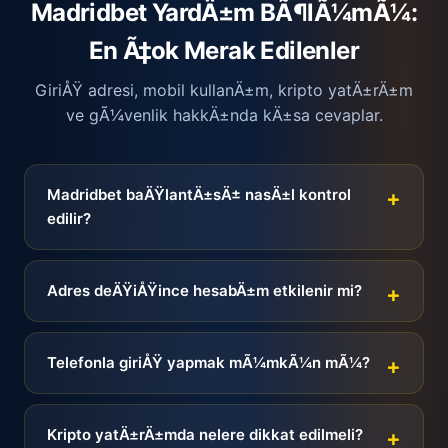
Madridbet YardÄ±m BÃ¶lÃ¼mÃ¼:
En Ã‡ok Merak Edilenler
GiriÅŸ adresi, mobil kullanÄ±m, kripto yatÄ±rÄ±m
ve gÃ¼venlik hakkÄ±nda kÄ±sa cevaplar.
Madridbet baÄŸlantÄ±sÄ± nasÄ±l kontrol
edilir?
Adres deÄŸiÅŸince hesabÄ±m etkilenir mi?
Telefonla giriÅŸ yapmak mÃ¼mkÃ¼n mÃ¼?
Kripto yatÄ±rÄ±mda nelere dikkat edilmeli?