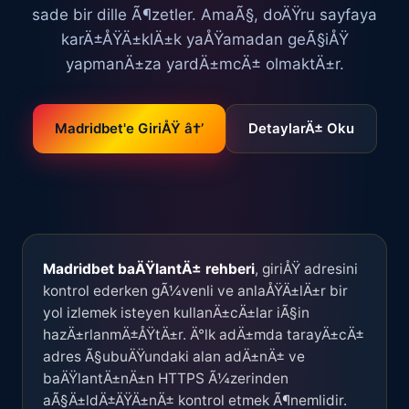
sade bir dille Ã¶zetler. AmaÃ§, doÄŸru sayfaya
karÄ±ÅŸÄ±klÄ±k yaÅŸamadan geÃ§iÅŸ
yapmanÄ±za yardÄ±mcÄ± olmaktÄ±r.
Madridbet'e GiriÅŸ â†’
DetaylarÄ± Oku
Madridbet baÄŸlantÄ± rehberi
, giriÅŸ adresini
kontrol ederken gÃ¼venli ve anlaÅŸÄ±lÄ±r bir
yol izlemek isteyen kullanÄ±cÄ±lar iÃ§in
hazÄ±rlanmÄ±ÅŸtÄ±r. Ä°lk adÄ±mda tarayÄ±cÄ±
adres Ã§ubuÄŸundaki alan adÄ±nÄ± ve
baÄŸlantÄ±nÄ±n HTTPS Ã¼zerinden
aÃ§Ä±ldÄ±ÄŸÄ±nÄ± kontrol etmek Ã¶nemlidir.