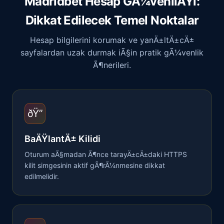
Madridbet Hesap GÃ¼venliÄŸi:
Dikkat Edilecek Temel Noktalar
Hesap bilgilerini korumak ve yanÄ±ltÄ±cÄ±
sayfalardan uzak durmak iÃ§in pratik gÃ¼venlik
Ã¶nerileri.
ðŸ”
BaÄŸlantÄ± Kilidi
Oturum aÃ§madan Ã¶nce tarayÄ±cÄ±daki HTTPS
kilit simgesinin aktif gÃ¶rÃ¼nmesine dikkat
edilmelidir.