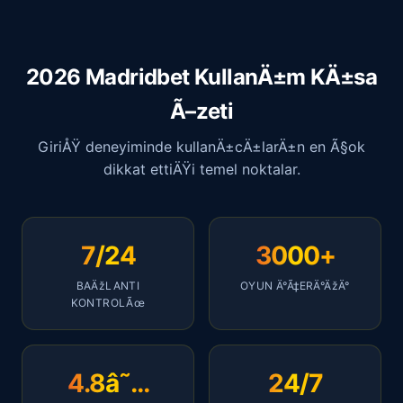
2026 Madridbet KullanÄ±m KÄ±sa
Ã–zeti
GiriÅŸ deneyiminde kullanÄ±cÄ±larÄ±n en Ã§ok
dikkat ettiÄŸi temel noktalar.
7/24
3000+
BAÄžLANTI
OYUN Ä°Ã‡ERÄ°ÄžÄ°
KONTROLÃœ
4.8â˜…
24/7