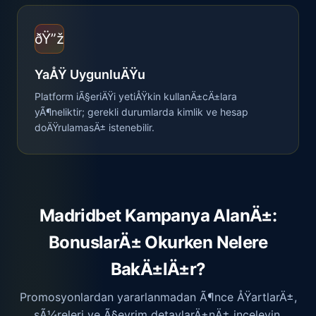
ðŸ”ž
YaÅŸ UygunluÄŸu
Platform iÃ§eriÄŸi yetiÅŸkin kullanÄ±cÄ±lara
yÃ¶neliktir; gerekli durumlarda kimlik ve hesap
doÄŸrulamasÄ± istenebilir.
Madridbet Kampanya AlanÄ±:
BonuslarÄ± Okurken Nelere
BakÄ±lÄ±r?
Promosyonlardan yararlanmadan Ã¶nce ÅŸartlarÄ±,
sÃ¼releri ve Ã§evrim detaylarÄ±nÄ± inceleyin.