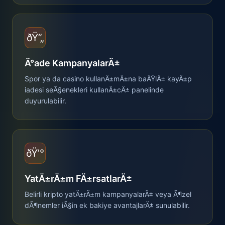
ðŸ”„
Ä°ade KampanyalarÄ±
Spor ya da casino kullanÄ±mÄ±na baÄŸlÄ± kayÄ±p
iadesi seÃ§enekleri kullanÄ±cÄ± panelinde
duyurulabilir.
ðŸ’°
YatÄ±rÄ±m FÄ±rsatlarÄ±
Belirli kripto yatÄ±rÄ±m kampanyalarÄ± veya Ã¶zel
dÃ¶nemler iÃ§in ek bakiye avantajlarÄ± sunulabilir.