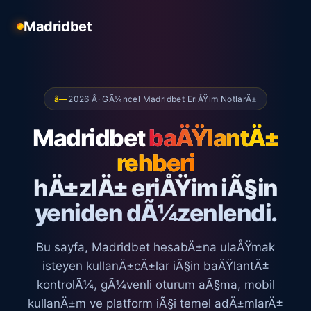
Madridbet
â—
2026 Â· GÃ¼ncel Madridbet EriÅŸim NotlarÄ±
Madridbet
baÄŸlantÄ±
rehberi
hÄ±zlÄ± eriÅŸim iÃ§in
yeniden dÃ¼zenlendi.
Bu sayfa, Madridbet hesabÄ±na ulaÅŸmak
isteyen kullanÄ±cÄ±lar iÃ§in baÄŸlantÄ±
kontrolÃ¼, gÃ¼venli oturum aÃ§ma, mobil
kullanÄ±m ve platform iÃ§i temel adÄ±mlarÄ±