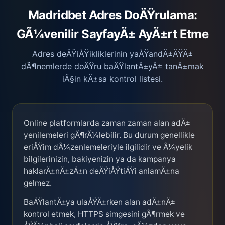
Madridbet Adres DoÄŸrulama:
GÃ¼venilir SayfayÄ± AyÄ±rt Etme
Adres deÄŸiÅŸikliklerinin yaÅŸandÄ±ÄŸÄ±
dÃ¶nemlerde doÄŸru baÄŸlantÄ±yÄ± tanÄ±mak
iÃ§in kÄ±sa kontrol listesi.
Online platformlarda zaman zaman alan adÄ±
yenilemeleri gÃ¶rÃ¼lebilir. Bu durum genellikle
eriÅŸim dÃ¼zenlemeleriyle ilgilidir ve Ã¼yelik
bilgilerinizin, bakiyenizin ya da kampanya
haklarÄ±nÄ±zÄ±n deÄŸiÅŸtiÄŸi anlamÄ±na
gelmez.
BaÄŸlantÄ±ya ulaÅŸÄ±rken alan adÄ±nÄ±
kontrol etmek, HTTPS simgesini gÃ¶rmek ve