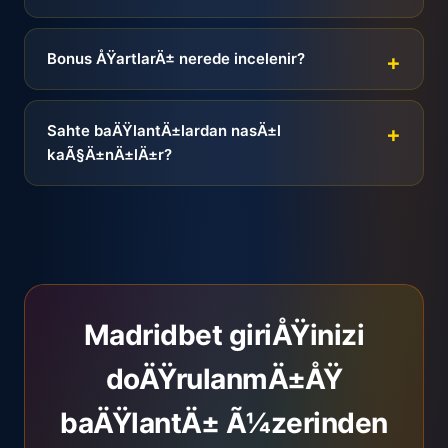
Bonus ÅŸartlarÄ± nerede incelenir?
Sahte baÄŸlantÄ±lardan nasÄ±l
kaÃ§Ä±nÄ±lÄ±r?
Madridbet giriÅŸinizi
doÄŸrulanmÄ±ÅŸ
baÄŸlantÄ± Ã¼zerinden