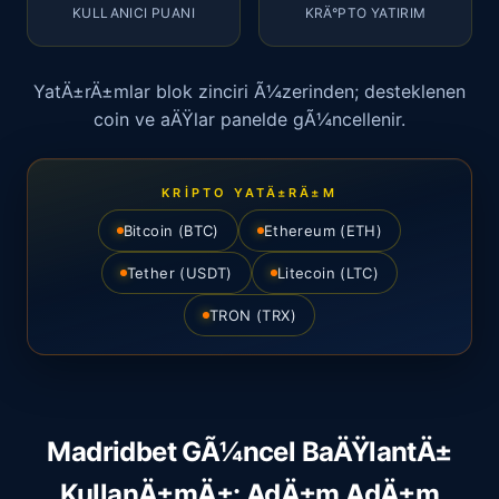
KULLANICI PUANI
KRÄ°PTO YATIRIM
YatÄ±rÄ±mlar blok zinciri Ã¼zerinden; desteklenen
coin ve aÄŸlar panelde gÃ¼ncellenir.
KRIPTO YATÄ±RÄ±M
Bitcoin (BTC)
Ethereum (ETH)
Tether (USDT)
Litecoin (LTC)
TRON (TRX)
Madridbet GÃ¼ncel BaÄŸlantÄ±
KullanÄ±mÄ±: AdÄ±m AdÄ±m