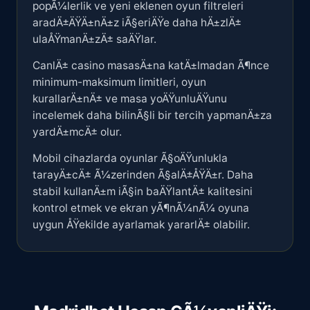
popÃ¼lerlik ve yeni eklenen oyun filtreleri
aradÄ±ÄŸÄ±nÄ±z iÃ§eriÄŸe daha hÄ±zlÄ±
ulaÅŸmanÄ±zÄ± saÄŸlar.
CanlÄ± casino masasÄ±na katÄ±lmadan Ã¶nce
minimum-maksimum limitleri, oyun
kurallarÄ±nÄ± ve masa yoÄŸunluÄŸunu
incelemek daha bilinÃ§li bir tercih yapmanÄ±za
yardÄ±mcÄ± olur.
Mobil cihazlarda oyunlar Ã§oÄŸunlukla
tarayÄ±cÄ± Ã¼zerinden Ã§alÄ±ÅŸÄ±r. Daha
stabil kullanÄ±m iÃ§in baÄŸlantÄ± kalitesini
kontrol etmek ve ekran yÃ¶nÃ¼nÃ¼ oyuna
uygun ÅŸekilde ayarlamak yararlÄ± olabilir.