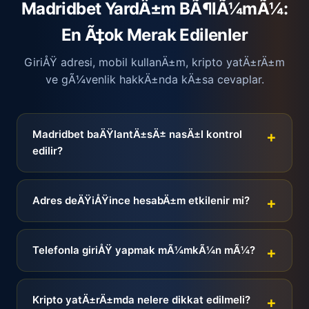
Madridbet YardÄ±m BÃ¶lÃ¼mÃ¼:
En Ã‡ok Merak Edilenler
GiriÅŸ adresi, mobil kullanÄ±m, kripto yatÄ±rÄ±m
ve gÃ¼venlik hakkÄ±nda kÄ±sa cevaplar.
Madridbet baÄŸlantÄ±sÄ± nasÄ±l kontrol
edilir?
Adres deÄŸiÅŸince hesabÄ±m etkilenir mi?
Telefonla giriÅŸ yapmak mÃ¼mkÃ¼n mÃ¼?
Kripto yatÄ±rÄ±mda nelere dikkat edilmeli?