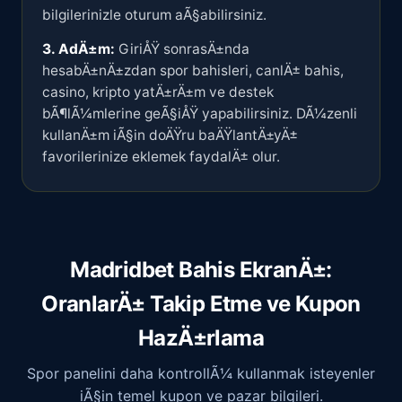
bilgilerinizle oturum aÃ§abilirsiniz.
3. AdÄ±m:
GiriÅŸ sonrasÄ±nda
hesabÄ±nÄ±zdan spor bahisleri, canlÄ± bahis,
casino, kripto yatÄ±rÄ±m ve destek
bÃ¶lÃ¼mlerine geÃ§iÅŸ yapabilirsiniz. DÃ¼zenli
kullanÄ±m iÃ§in doÄŸru baÄŸlantÄ±yÄ±
favorilerinize eklemek faydalÄ± olur.
Madridbet Bahis EkranÄ±:
OranlarÄ± Takip Etme ve Kupon
HazÄ±rlama
Spor panelini daha kontrollÃ¼ kullanmak isteyenler
iÃ§in temel kupon ve pazar bilgileri.