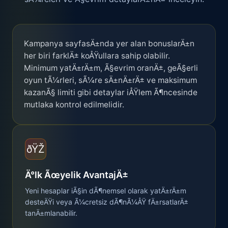
Kampanya sayfasÄ±nda yer alan bonuslarÄ±n
her biri farklÄ± koÅŸullara sahip olabilir.
Minimum yatÄ±rÄ±m, Ã§evrim oranÄ±, geÃ§erli
oyun tÃ¼rleri, sÃ¼re sÄ±nÄ±rÄ± ve maksimum
kazanÃ§ limiti gibi detaylar iÅŸlem Ã¶ncesinde
mutlaka kontrol edilmelidir.
ðŸŽ
Ä°lk Ãœyelik AvantajÄ±
Yeni hesaplar iÃ§in dÃ¶nemsel olarak yatÄ±rÄ±m
desteÄŸi veya Ã¼cretsiz dÃ¶nÃ¼ÅŸ fÄ±rsatlarÄ±
tanÄ±mlanabilir.