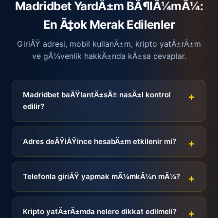
Madridbet YardÄ±m BÃ¶lÃ¼mÃ¼:
En Ã‡ok Merak Edilenler
GiriÅŸ adresi, mobil kullanÄ±m, kripto yatÄ±rÄ±m
ve gÃ¼venlik hakkÄ±nda kÄ±sa cevaplar.
Madridbet baÄŸlantÄ±sÄ± nasÄ±l kontrol
edilir?
Adres deÄŸiÅŸince hesabÄ±m etkilenir mi?
Telefonla giriÅŸ yapmak mÃ¼mkÃ¼n mÃ¼?
Kripto yatÄ±rÄ±mda nelere dikkat edilmeli?