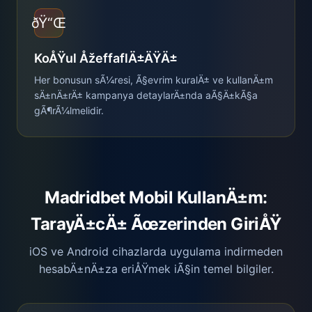
ðŸ“Œ
KoÅŸul ÅžeffaflÄ±ÄŸÄ±
Her bonusun sÃ¼resi, Ã§evrim kuralÄ± ve kullanÄ±m
sÄ±nÄ±rÄ± kampanya detaylarÄ±nda aÃ§Ä±kÃ§a
gÃ¶rÃ¼lmelidir.
Madridbet Mobil KullanÄ±m:
TarayÄ±cÄ± Ãœzerinden GiriÅŸ
iOS ve Android cihazlarda uygulama indirmeden
hesabÄ±nÄ±za eriÅŸmek iÃ§in temel bilgiler.