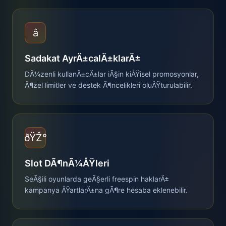
â­
Sadakat AyrÄ±calÄ±klarÄ±
DÃ¼zenli kullanÄ±cÄ±lar iÃ§in kiÅŸisel promosyonlar,
Ã¶zel limitler ve destek Ã¶ncelikleri oluÅŸturulabilir.
ðŸŽ°
Slot DÃ¶nÃ¼ÅŸleri
SeÃ§ili oyunlarda geÃ§erli freespin haklarÄ±
kampanya ÅŸartlarÄ±na gÃ¶re hesaba eklenebilir.