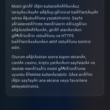
Mobil giriÅŸ iÃ§in kullandÄ±ÄŸÄ±nÄ±z
tarayÄ±cÄ±yÄ± aÃ§Ä±p gÃ¼ncel baÄŸlantÄ±yÄ±
adres Ã§ubuÄŸuna yazabilirsiniz. Sayfa
yÃ¼klendiÄŸinde menÃ¼lerin dÃ¼zgÃ¼n
aÃ§Ä±ldÄ±ÄŸÄ±nÄ±, giriÅŸ alanÄ±nÄ±n
gÃ¶rÃ¼nÃ¼r olduÄŸunu ve HTTPS
baÄŸlantÄ±sÄ±nÄ±n aktif olduÄŸunu kontrol
edin.
Oturum aÃ§tÄ±ktan sonra kupon ekranÄ±,
canlÄ± casino, kripto yatÄ±rÄ±m sayfalarÄ± ve
destek menÃ¼sÃ¼ mobil gÃ¶rÃ¼nÃ¼me
uyumlu ÅŸekilde kullanÄ±labilir. SÄ±k eriÅŸim
iÃ§in sayfayÄ± ana ekrana veya favorilere
ekleyebilirsiniz.