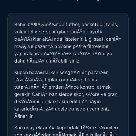
Bahis bÃ¶lÃ¼mÃ¼nde futbol, basketbol, tenis,
voleybol ve e-spor gibi branÅŸlar ayrÄ±
baÅŸlÄ±klar altÄ±nda listelenir. Lig, saat, canlÄ±
maÃ§ ve pazar tÃ¼rÃ¼ne gÃ¶re filtreleme
yaparak aradÄ±ÄŸÄ±nÄ±z karÅŸÄ±laÅŸmaya
daha hÄ±zlÄ± ulaÅŸabilirsiniz.
Kupon hazÄ±rlarken seÃ§tiÄŸiniz pazarÄ±n
tÃ¼rÃ¼nÃ¼, toplam oranÄ± ve bahis
tutarÄ±nÄ± iÅŸlemden Ã¶nce kontrol etmek
gerekir. CanlÄ± bahislerde skor, sÃ¼re ve oran
deÄŸiÅŸimi birlikte takip edildiÄŸi iÃ§in
kararlarÄ±nÄ±zÄ± acele etmeden vermeniz
Ã¶nerilir.
Son onay ekranÄ±, kupondaki tÃ¼m seÃ§imleri
son kez gÃ¶zden geÃ§irmek iÃ§in kullanÄ±lÄ±r.