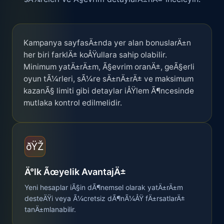
Kampanya sayfasÄ±nda yer alan bonuslarÄ±n
her biri farklÄ± koÅŸullara sahip olabilir.
Minimum yatÄ±rÄ±m, Ã§evrim oranÄ±, geÃ§erli
oyun tÃ¼rleri, sÃ¼re sÄ±nÄ±rÄ± ve maksimum
kazanÃ§ limiti gibi detaylar iÅŸlem Ã¶ncesinde
mutlaka kontrol edilmelidir.
ðŸŽ
Ä°lk Ãœyelik AvantajÄ±
Yeni hesaplar iÃ§in dÃ¶nemsel olarak yatÄ±rÄ±m
desteÄŸi veya Ã¼cretsiz dÃ¶nÃ¼ÅŸ fÄ±rsatlarÄ±
tanÄ±mlanabilir.