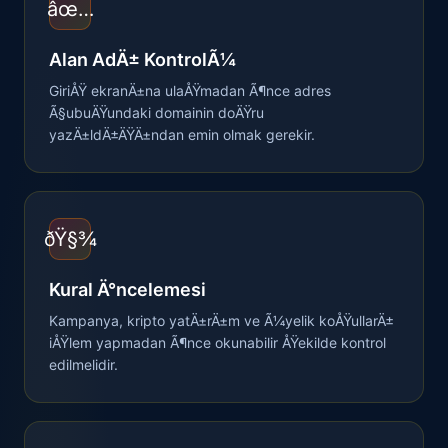
âœ…
Alan AdÄ± KontrolÃ¼
GiriÅŸ ekranÄ±na ulaÅŸmadan Ã¶nce adres
Ã§ubuÄŸundaki domainin doÄŸru
yazÄ±ldÄ±ÄŸÄ±ndan emin olmak gerekir.
ðŸ§¾
Kural Ä°ncelemesi
Kampanya, kripto yatÄ±rÄ±m ve Ã¼yelik koÅŸullarÄ±
iÅŸlem yapmadan Ã¶nce okunabilir ÅŸekilde kontrol
edilmelidir.