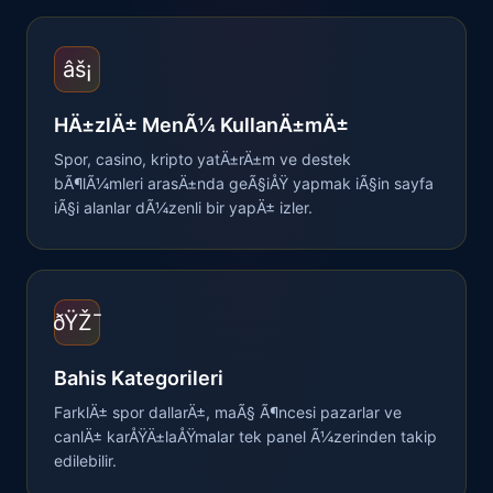
âš¡
HÄ±zlÄ± MenÃ¼ KullanÄ±mÄ±
Spor, casino, kripto yatÄ±rÄ±m ve destek
bÃ¶lÃ¼mleri arasÄ±nda geÃ§iÅŸ yapmak iÃ§in sayfa
iÃ§i alanlar dÃ¼zenli bir yapÄ± izler.
ðŸŽ¯
Bahis Kategorileri
FarklÄ± spor dallarÄ±, maÃ§ Ã¶ncesi pazarlar ve
canlÄ± karÅŸÄ±laÅŸmalar tek panel Ã¼zerinden takip
edilebilir.