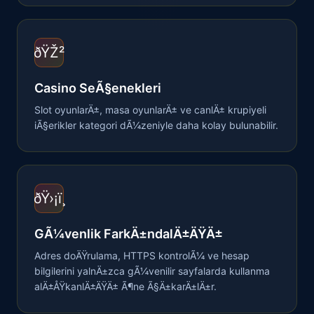
ðŸŽ²
Casino SeÃ§enekleri
Slot oyunlarÄ±, masa oyunlarÄ± ve canlÄ± krupiyeli
iÃ§erikler kategori dÃ¼zeniyle daha kolay bulunabilir.
ðŸ›¡ï¸
GÃ¼venlik FarkÄ±ndalÄ±ÄŸÄ±
Adres doÄŸrulama, HTTPS kontrolÃ¼ ve hesap
bilgilerini yalnÄ±zca gÃ¼venilir sayfalarda kullanma
alÄ±ÅŸkanlÄ±ÄŸÄ± Ã¶ne Ã§Ä±karÄ±lÄ±r.