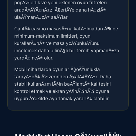
popÃ¼lerlik ve yeni eklenen oyun filtreleri
aradÄ±ÄŸÄ±nÄ±z iÃ§eriÄŸe daha hÄ±zlÄ±
ulaÅŸmanÄ±zÄ± saÄŸlar.
CanlÄ± casino masasÄ±na katÄ±lmadan Ã¶nce
minimum-maksimum limitleri, oyun
kurallarÄ±nÄ± ve masa yoÄŸunluÄŸunu
incelemek daha bilinÃ§li bir tercih yapmanÄ±za
yardÄ±mcÄ± olur.
Mobil cihazlarda oyunlar Ã§oÄŸunlukla
tarayÄ±cÄ± Ã¼zerinden Ã§alÄ±ÅŸÄ±r. Daha
stabil kullanÄ±m iÃ§in baÄŸlantÄ± kalitesini
kontrol etmek ve ekran yÃ¶nÃ¼nÃ¼ oyuna
uygun ÅŸekilde ayarlamak yararlÄ± olabilir.