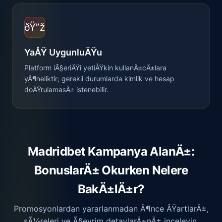
ðŸ”ž
YaÅŸ UygunluÄŸu
Platform iÃ§eriÄŸi yetiÅŸkin kullanÄ±cÄ±lara
yÃ¶neliktir; gerekli durumlarda kimlik ve hesap
doÄŸrulamasÄ± istenebilir.
Madridbet Kampanya AlanÄ±:
BonuslarÄ± Okurken Nelere
BakÄ±lÄ±r?
Promosyonlardan yararlanmadan Ã¶nce ÅŸartlarÄ±,
sÃ¼releri ve Ã§evrim detaylarÄ±nÄ± inceleyin.