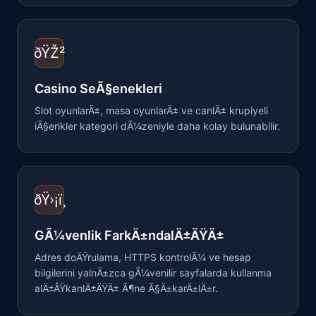
ðŸŽ²
Casino SeÃ§enekleri
Slot oyunlarÄ±, masa oyunlarÄ± ve canlÄ± krupiyeli
iÃ§erikler kategori dÃ¼zeniyle daha kolay bulunabilir.
ðŸ›¡ï¸
GÃ¼venlik FarkÄ±ndalÄ±ÄŸÄ±
Adres doÄŸrulama, HTTPS kontrolÃ¼ ve hesap
bilgilerini yalnÄ±zca gÃ¼venilir sayfalarda kullanma
alÄ±ÅŸkanlÄ±ÄŸÄ± Ã¶ne Ã§Ä±karÄ±lÄ±r.