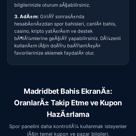
bilgilerinizle oturum aÃ§abilirsiniz.
3. AdÄ±m:
GiriÅŸ sonrasÄ±nda
hesabÄ±nÄ±zdan spor bahisleri, canlÄ± bahis,
casino, kripto yatÄ±rÄ±m ve destek
bÃ¶lÃ¼mlerine geÃ§iÅŸ yapabilirsiniz. DÃ¼zenli
kullanÄ±m iÃ§in doÄŸru baÄŸlantÄ±yÄ±
favorilerinize eklemek faydalÄ± olur.
Madridbet Bahis EkranÄ±:
OranlarÄ± Takip Etme ve Kupon
HazÄ±rlama
Spor panelini daha kontrollÃ¼ kullanmak isteyenler
iÃ§in temel kupon ve pazar bilgileri.