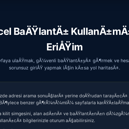
cel BaÄŸlantÄ± KullanÄ±m
EriÅŸim
yfaya ulaÅŸmak, gÃ¼venli baÄŸlantÄ±yÄ± gÃ¶rmek ve he
sorunsuz giriÅŸ yapmak iÃ§in kÄ±sa yol haritasÄ±.
nizde adresi arama sonuÃ§larÄ± yerine doÄŸrudan tarayÄ±c
 BÃ¶ylece benzer gÃ¶rÃ¼nÃ¼mlÃ¼ sayfalarla karÅŸÄ±laÅŸma i
ilit simgesini, alan adÄ±nÄ± ve baÄŸlantÄ±nÄ±n dÃ¼zgÃ¼n 
lanÄ±cÄ± bilgilerinizle oturum aÃ§abilirsiniz.