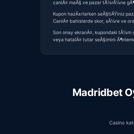
canlÄ± maÃ§ ve pazar tÃ¼rÃ¼ne gÃ¶r
Kupon hazÄ±rlarken seÃ§tiÄŸiniz pa
CanlÄ± bahislerde skor, sÃ¼re ve ora
Son onay ekranÄ±, kupondaki tÃ¼m s
veya hatalÄ± tutar seÃ§imini Ã¶nle
Madridbet O
Casino kate