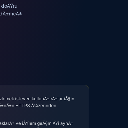
, doÄŸru
ardÄ±mcÄ±
izlemek isteyen kullanÄ±cÄ±lar iÃ§in
tÄ±nÄ±n HTTPS Ã¼zerinden
aklarÄ± ve iÅŸlem geÃ§miÅŸi aynÄ±