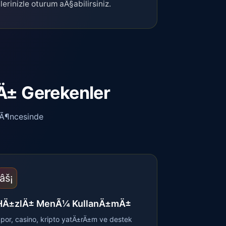
rinizle oturum aÃ§abilirsiniz.
Ä± Gerekenler
 Ã¶ncesinde
âš¡
HÄ±zlÄ± MenÃ¼ KullanÄ±mÄ±
por, casino, kripto yatÄ±rÄ±m ve destek