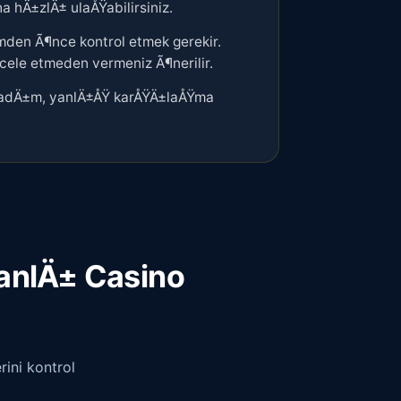
hÄ±zlÄ± ulaÅŸabilirsiniz.
den Ã¶nce kontrol etmek gerekir.
acele etmeden vermeniz Ã¶nerilir.
u adÄ±m, yanlÄ±ÅŸ karÅŸÄ±laÅŸma
anlÄ± Casino
rini kontrol