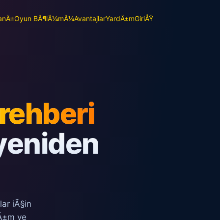
lanÄ±
Oyun BÃ¶lÃ¼mÃ¼
Avantajlar
YardÄ±m
GiriÅŸ
rehberi
yeniden
ar iÃ§in
nÄ±m ve