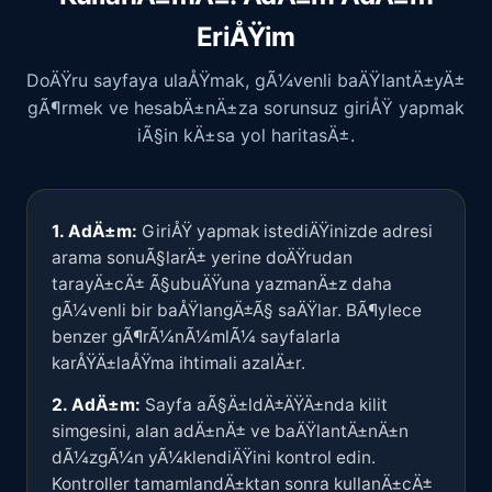
EriÅŸim
DoÄŸru sayfaya ulaÅŸmak, gÃ¼venli baÄŸlantÄ±yÄ±
gÃ¶rmek ve hesabÄ±nÄ±za sorunsuz giriÅŸ yapmak
iÃ§in kÄ±sa yol haritasÄ±.
1. AdÄ±m:
GiriÅŸ yapmak istediÄŸinizde adresi
arama sonuÃ§larÄ± yerine doÄŸrudan
tarayÄ±cÄ± Ã§ubuÄŸuna yazmanÄ±z daha
gÃ¼venli bir baÅŸlangÄ±Ã§ saÄŸlar. BÃ¶ylece
benzer gÃ¶rÃ¼nÃ¼mlÃ¼ sayfalarla
karÅŸÄ±laÅŸma ihtimali azalÄ±r.
2. AdÄ±m:
Sayfa aÃ§Ä±ldÄ±ÄŸÄ±nda kilit
simgesini, alan adÄ±nÄ± ve baÄŸlantÄ±nÄ±n
dÃ¼zgÃ¼n yÃ¼klendiÄŸini kontrol edin.
Kontroller tamamlandÄ±ktan sonra kullanÄ±cÄ±