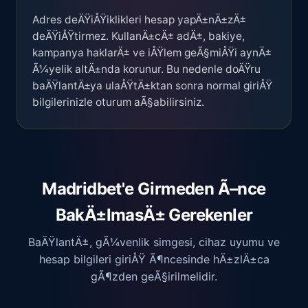
Adres deÄŸiÅŸiklikleri hesap yapÄ±nÄ±zÄ±
deÄŸiÅŸtirmez. KullanÄ±cÄ± adÄ±, bakiye,
kampanya haklarÄ± ve iÅŸlem geÃ§miÅŸi aynÄ±
Ã¼yelik altÄ±nda korunur. Bu nedenle doÄŸru
baÄŸlantÄ±ya ulaÅŸtÄ±ktan sonra normal giriÅŸ
bilgilerinizle oturum aÃ§abilirsiniz.
Madridbet'e Girmeden Ã–nce
BakÄ±lmasÄ± Gerekenler
BaÄŸlantÄ±, gÃ¼venlik simgesi, cihaz uyumu ve
hesap bilgileri giriÅŸ Ã¶ncesinde hÄ±zlÄ±ca
gÃ¶zden geÃ§irilmelidir.