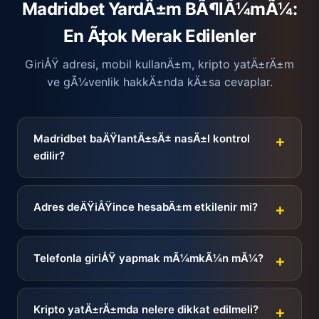
Madridbet YardÄ±m BÃ¶lÃ¼mÃ¼:
En Ã‡ok Merak Edilenler
GiriÅŸ adresi, mobil kullanÄ±m, kripto yatÄ±rÄ±m
ve gÃ¼venlik hakkÄ±nda kÄ±sa cevaplar.
Madridbet baÄŸlantÄ±sÄ± nasÄ±l kontrol
edilir?
Adres deÄŸiÅŸince hesabÄ±m etkilenir mi?
Telefonla giriÅŸ yapmak mÃ¼mkÃ¼n mÃ¼?
Kripto yatÄ±rÄ±mda nelere dikkat edilmeli?