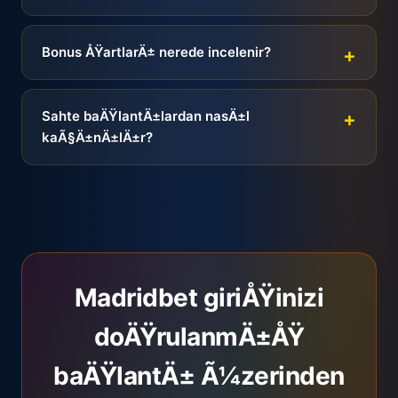
Bonus ÅŸartlarÄ± nerede incelenir?
Sahte baÄŸlantÄ±lardan nasÄ±l
kaÃ§Ä±nÄ±lÄ±r?
Madridbet giriÅŸinizi
doÄŸrulanmÄ±ÅŸ
baÄŸlantÄ± Ã¼zerinden