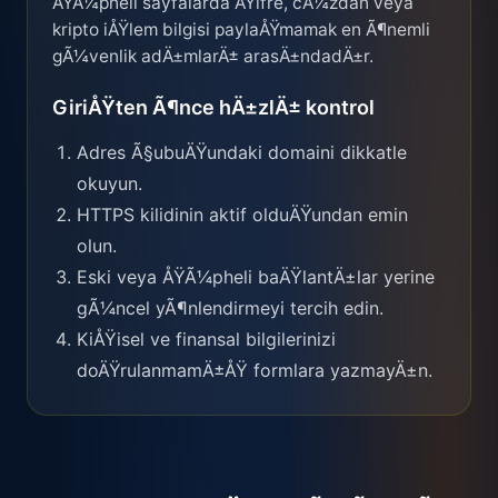
ÅŸÃ¼pheli sayfalarda ÅŸifre, cÃ¼zdan veya
kripto iÅŸlem bilgisi paylaÅŸmamak en Ã¶nemli
gÃ¼venlik adÄ±mlarÄ± arasÄ±ndadÄ±r.
GiriÅŸten Ã¶nce hÄ±zlÄ± kontrol
Adres Ã§ubuÄŸundaki domaini dikkatle
okuyun.
HTTPS kilidinin aktif olduÄŸundan emin
olun.
Eski veya ÅŸÃ¼pheli baÄŸlantÄ±lar yerine
gÃ¼ncel yÃ¶nlendirmeyi tercih edin.
KiÅŸisel ve finansal bilgilerinizi
doÄŸrulanmamÄ±ÅŸ formlara yazmayÄ±n.