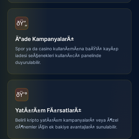
ðŸ”„
Ä°ade KampanyalarÄ±
Spor ya da casino kullanÄ±mÄ±na baÄŸlÄ± kayÄ±p
iadesi seÃ§enekleri kullanÄ±cÄ± panelinde
duyurulabilir.
ðŸ’°
YatÄ±rÄ±m FÄ±rsatlarÄ±
Belirli kripto yatÄ±rÄ±m kampanyalarÄ± veya Ã¶zel
dÃ¶nemler iÃ§in ek bakiye avantajlarÄ± sunulabilir.