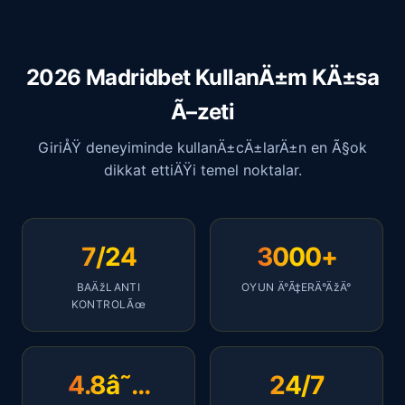
2026 Madridbet KullanÄ±m KÄ±sa
Ã–zeti
GiriÅŸ deneyiminde kullanÄ±cÄ±larÄ±n en Ã§ok
dikkat ettiÄŸi temel noktalar.
7/24
3000+
BAÄžLANTI
OYUN Ä°Ã‡ERÄ°ÄžÄ°
KONTROLÃœ
4.8â˜…
24/7