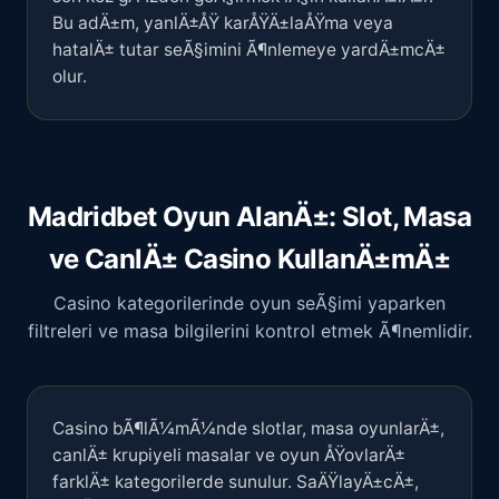
Bu adÄ±m, yanlÄ±ÅŸ karÅŸÄ±laÅŸma veya
hatalÄ± tutar seÃ§imini Ã¶nlemeye yardÄ±mcÄ±
olur.
Madridbet Oyun AlanÄ±: Slot, Masa
ve CanlÄ± Casino KullanÄ±mÄ±
Casino kategorilerinde oyun seÃ§imi yaparken
filtreleri ve masa bilgilerini kontrol etmek Ã¶nemlidir.
Casino bÃ¶lÃ¼mÃ¼nde slotlar, masa oyunlarÄ±,
canlÄ± krupiyeli masalar ve oyun ÅŸovlarÄ±
farklÄ± kategorilerde sunulur. SaÄŸlayÄ±cÄ±,