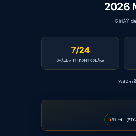
2026 
GiriÅŸ d
7/24
BAÄžLANTI KONTROLÃœ
YatÄ±rÄ
Bitcoin (BTC