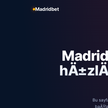
Madridbet
Madri
hÄ±zlÄ
Bu sayf
baÄŸla