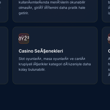
e
kullanÄ±mlarÄ±nda menÃ¼lerin okunabilir
b
e
olmasÄ±, giriÅŸ iÅŸlemini daha pratik hale
i
getirir.
i
ðŸŽ²
ð
Casino SeÃ§enekleri
Slot oyunlarÄ±, masa oyunlarÄ± ve canlÄ±
A
krupiyeli iÃ§erikler kategori dÃ¼zeniyle daha
h
kolay bulunabilir.
s
Ã