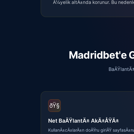
Ã¼yelik altÄ±nda korunur. Bu nedenle
Madridbet'e 
BaÄŸlantÄ±
ðŸ§­
Net BaÄŸlantÄ± AkÄ±ÅŸÄ±
KullanÄ±cÄ±larÄ±n doÄŸru giriÅŸ sayfasÄ±n