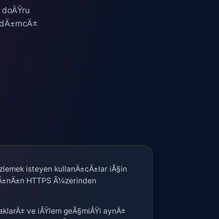
, doÄŸru
ardÄ±mcÄ±
izlemek isteyen kullanÄ±cÄ±lar iÃ§in
tÄ±nÄ±n HTTPS Ã¼zerinden
aklarÄ± ve iÅŸlem geÃ§miÅŸi aynÄ±