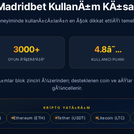
Madridbet KullanÄ±m KÄ±sa 
eneyiminde kullanÄ±cÄ±larÄ±n en Ã§ok dikkat ettiÄŸi temel 
3000+
4.8â˜…
OYUN Ä°Ã‡ERÄ°ÄžÄ°
KULLANICI PUANI
±mlar blok zinciri Ã¼zerinden; desteklenen coin ve aÄŸlar
gÃ¼ncellenir.
KRIPTO YATÄ±RÄ±M
)
Ethereum (ETH)
Tether (USDT)
Litecoin (LTC)