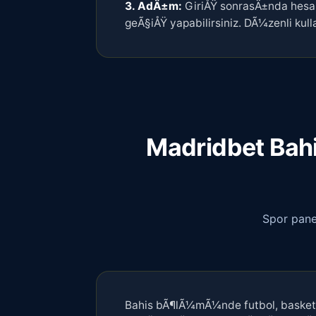
3. AdÄ±m:
GiriÅŸ sonrasÄ±nda hesab
geÃ§iÅŸ yapabilirsiniz. DÃ¼zenli kul
Madridbet Bah
Spor pane
Bahis bÃ¶lÃ¼mÃ¼nde futbol, basketbol