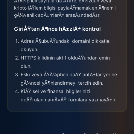
ÅŸÃ¼pheli sayfalarda ÅŸifre, cÃ¼zdan veya
kripto iÅŸlem bilgisi paylaÅŸmamak en Ã¶nemli
gÃ¼venlik adÄ±mlarÄ± arasÄ±ndadÄ±r.
GiriÅŸten Ã¶nce hÄ±zlÄ± kontrol
Adres Ã§ubuÄŸundaki domaini dikkatle
okuyun.
HTTPS kilidinin aktif olduÄŸundan emin
olun.
Eski veya ÅŸÃ¼pheli baÄŸlantÄ±lar yerine
gÃ¼ncel yÃ¶nlendirmeyi tercih edin.
KiÅŸisel ve finansal bilgilerinizi
doÄŸrulanmamÄ±ÅŸ formlara yazmayÄ±n.