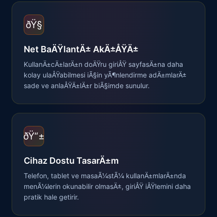
ðŸ§­
Net BaÄŸlantÄ± AkÄ±ÅŸÄ±
KullanÄ±cÄ±larÄ±n doÄŸru giriÅŸ sayfasÄ±na daha
kolay ulaÅŸabilmesi iÃ§in yÃ¶nlendirme adÄ±mlarÄ±
sade ve anlaÅŸÄ±lÄ±r biÃ§imde sunulur.
ðŸ“±
Cihaz Dostu TasarÄ±m
Telefon, tablet ve masaÃ¼stÃ¼ kullanÄ±mlarÄ±nda
menÃ¼lerin okunabilir olmasÄ±, giriÅŸ iÅŸlemini daha
pratik hale getirir.