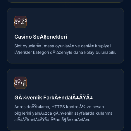
ðŸŽ²
Casino SeÃ§enekleri
Slot oyunlarÄ±, masa oyunlarÄ± ve canlÄ± krupiyeli
iÃ§erikler kategori dÃ¼zeniyle daha kolay bulunabilir.
ðŸ›¡ï¸
GÃ¼venlik FarkÄ±ndalÄ±ÄŸÄ±
Adres doÄŸrulama, HTTPS kontrolÃ¼ ve hesap
bilgilerini yalnÄ±zca gÃ¼venilir sayfalarda kullanma
alÄ±ÅŸkanlÄ±ÄŸÄ± Ã¶ne Ã§Ä±karÄ±lÄ±r.