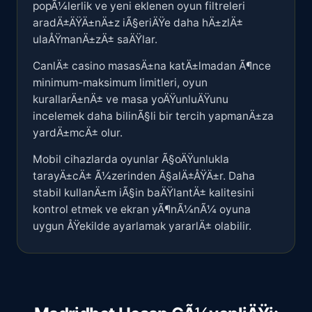
popÃ¼lerlik ve yeni eklenen oyun filtreleri
aradÄ±ÄŸÄ±nÄ±z iÃ§eriÄŸe daha hÄ±zlÄ±
ulaÅŸmanÄ±zÄ± saÄŸlar.
CanlÄ± casino masasÄ±na katÄ±lmadan Ã¶nce
minimum-maksimum limitleri, oyun
kurallarÄ±nÄ± ve masa yoÄŸunluÄŸunu
incelemek daha bilinÃ§li bir tercih yapmanÄ±za
yardÄ±mcÄ± olur.
Mobil cihazlarda oyunlar Ã§oÄŸunlukla
tarayÄ±cÄ± Ã¼zerinden Ã§alÄ±ÅŸÄ±r. Daha
stabil kullanÄ±m iÃ§in baÄŸlantÄ± kalitesini
kontrol etmek ve ekran yÃ¶nÃ¼nÃ¼ oyuna
uygun ÅŸekilde ayarlamak yararlÄ± olabilir.