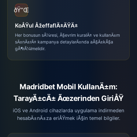
ðŸ“Œ
KoÅŸul ÅžeffaflÄ±ÄŸÄ±
Her bonusun sÃ¼resi, Ã§evrim kuralÄ± ve kullanÄ±m
sÄ±nÄ±rÄ± kampanya detaylarÄ±nda aÃ§Ä±kÃ§a
gÃ¶rÃ¼lmelidir.
Madridbet Mobil KullanÄ±m:
TarayÄ±cÄ± Ãœzerinden GiriÅŸ
iOS ve Android cihazlarda uygulama indirmeden
hesabÄ±nÄ±za eriÅŸmek iÃ§in temel bilgiler.