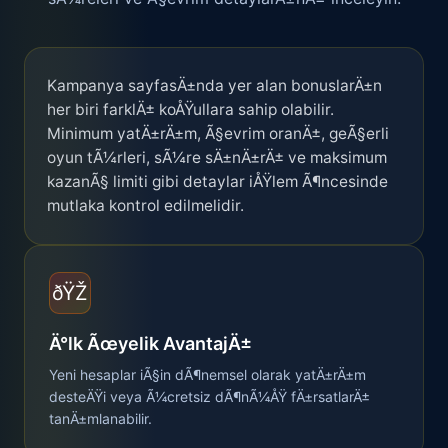
Kampanya sayfasÄ±nda yer alan bonuslarÄ±n
her biri farklÄ± koÅŸullara sahip olabilir.
Minimum yatÄ±rÄ±m, Ã§evrim oranÄ±, geÃ§erli
oyun tÃ¼rleri, sÃ¼re sÄ±nÄ±rÄ± ve maksimum
kazanÃ§ limiti gibi detaylar iÅŸlem Ã¶ncesinde
mutlaka kontrol edilmelidir.
ðŸŽ
Ä°lk Ãœyelik AvantajÄ±
Yeni hesaplar iÃ§in dÃ¶nemsel olarak yatÄ±rÄ±m
desteÄŸi veya Ã¼cretsiz dÃ¶nÃ¼ÅŸ fÄ±rsatlarÄ±
tanÄ±mlanabilir.