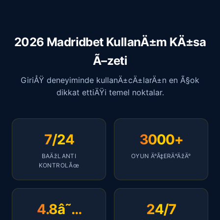
2026 Madridbet KullanÄ±m KÄ±sa
Ã–zeti
GiriÅŸ deneyiminde kullanÄ±cÄ±larÄ±n en Ã§ok
dikkat ettiÄŸi temel noktalar.
7/24
3000+
BAÄžLANTI
OYUN Ä°Ã‡ERÄ°ÄžÄ°
KONTROLÃœ
4.8â˜…
24/7