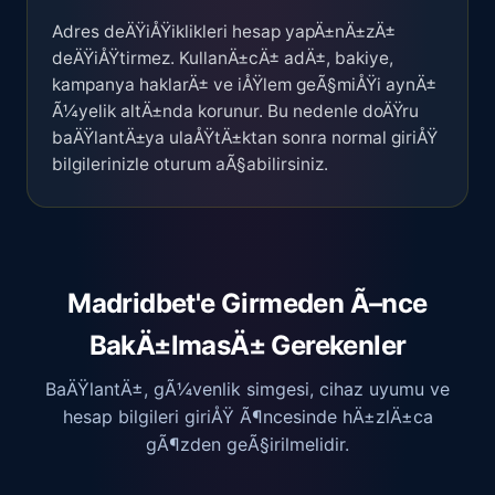
Adres deÄŸiÅŸiklikleri hesap yapÄ±nÄ±zÄ±
deÄŸiÅŸtirmez. KullanÄ±cÄ± adÄ±, bakiye,
kampanya haklarÄ± ve iÅŸlem geÃ§miÅŸi aynÄ±
Ã¼yelik altÄ±nda korunur. Bu nedenle doÄŸru
baÄŸlantÄ±ya ulaÅŸtÄ±ktan sonra normal giriÅŸ
bilgilerinizle oturum aÃ§abilirsiniz.
Madridbet'e Girmeden Ã–nce
BakÄ±lmasÄ± Gerekenler
BaÄŸlantÄ±, gÃ¼venlik simgesi, cihaz uyumu ve
hesap bilgileri giriÅŸ Ã¶ncesinde hÄ±zlÄ±ca
gÃ¶zden geÃ§irilmelidir.