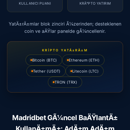
KULLANICI PUANI
KRÄ°PTO YATIRIM
YatÄ±rÄ±mlar blok zinciri Ã¼zerinden; desteklenen
coin ve aÄŸlar panelde gÃ¼ncellenir.
KRIPTO YATÄ±RÄ±M
Bitcoin (BTC)
Ethereum (ETH)
Tether (USDT)
Litecoin (LTC)
TRON (TRX)
Madridbet GÃ¼ncel BaÄŸlantÄ±
KullanÄ±mÄ±: AdÄ±m AdÄ±m