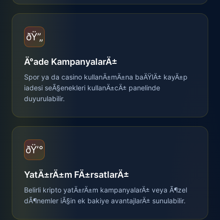
ðŸ”„
Ä°ade KampanyalarÄ±
Spor ya da casino kullanÄ±mÄ±na baÄŸlÄ± kayÄ±p
iadesi seÃ§enekleri kullanÄ±cÄ± panelinde
duyurulabilir.
ðŸ’°
YatÄ±rÄ±m FÄ±rsatlarÄ±
Belirli kripto yatÄ±rÄ±m kampanyalarÄ± veya Ã¶zel
dÃ¶nemler iÃ§in ek bakiye avantajlarÄ± sunulabilir.