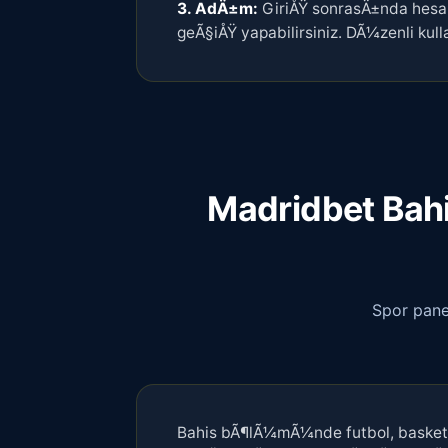
3. AdÄ±m:
GiriÅŸ sonrasÄ±nda hesab
geÃ§iÅŸ yapabilirsiniz. DÃ¼zenli kul
Madridbet Bah
Spor pane
Bahis bÃ¶lÃ¼mÃ¼nde futbol, basketbol