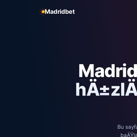
Madridbet
Madri
hÄ±zlÄ
Bu sayf
baÄŸla