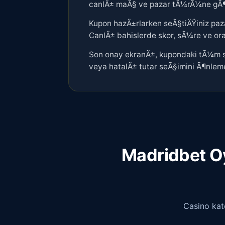
canlÄ± maÃ§ ve pazar tÃ¼rÃ¼ne gÃ¶r
Kupon hazÄ±rlarken seÃ§tiÄŸiniz pa
CanlÄ± bahislerde skor, sÃ¼re ve ora
Son onay ekranÄ±, kupondaki tÃ¼m s
veya hatalÄ± tutar seÃ§imini Ã¶nle
Madridbet O
Casino kate