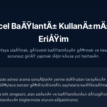
cel BaÄŸlantÄ± KullanÄ±m
EriÅŸim
yfaya ulaÅŸmak, gÃ¼venli baÄŸlantÄ±yÄ± gÃ¶rmek ve he
sorunsuz giriÅŸ yapmak iÃ§in kÄ±sa yol haritasÄ±.
nizde adresi arama sonuÃ§larÄ± yerine doÄŸrudan tarayÄ±c
 BÃ¶ylece benzer gÃ¶rÃ¼nÃ¼mlÃ¼ sayfalarla karÅŸÄ±laÅŸma i
ilit simgesini, alan adÄ±nÄ± ve baÄŸlantÄ±nÄ±n dÃ¼zgÃ¼n 
lanÄ±cÄ± bilgilerinizle oturum aÃ§abilirsiniz.