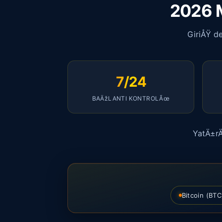
2026 
GiriÅŸ d
7/24
BAÄžLANTI KONTROLÃœ
YatÄ±rÄ
Bitcoin (BTC