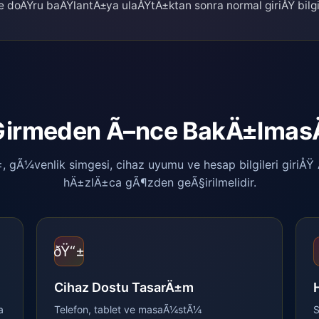
 doÄŸru baÄŸlantÄ±ya ulaÅŸtÄ±ktan sonra normal giriÅŸ bilgile
Girmeden Ã–nce BakÄ±lmas
, gÃ¼venlik simgesi, cihaz uyumu ve hesap bilgileri giriÅŸ
hÄ±zlÄ±ca gÃ¶zden geÃ§irilmelidir.
ðŸ“±
Cihaz Dostu TasarÄ±m
a
Telefon, tablet ve masaÃ¼stÃ¼
S