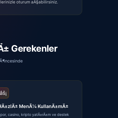
rinizle oturum aÃ§abilirsiniz.
Ä± Gerekenler
 Ã¶ncesinde
âš¡
HÄ±zlÄ± MenÃ¼ KullanÄ±mÄ±
por, casino, kripto yatÄ±rÄ±m ve destek