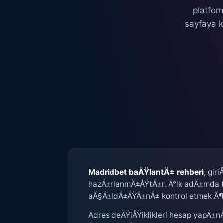
platfor
sayfaya 
Madridbet baÄŸlantÄ± rehberi
, gir
hazÄ±rlanmÄ±ÅŸtÄ±r. Ä°lk adÄ±mda
aÃ§Ä±ldÄ±ÄŸÄ±nÄ± kontrol etmek Ã¶n
Adres deÄŸiÅŸiklikleri hesap yapÄ±