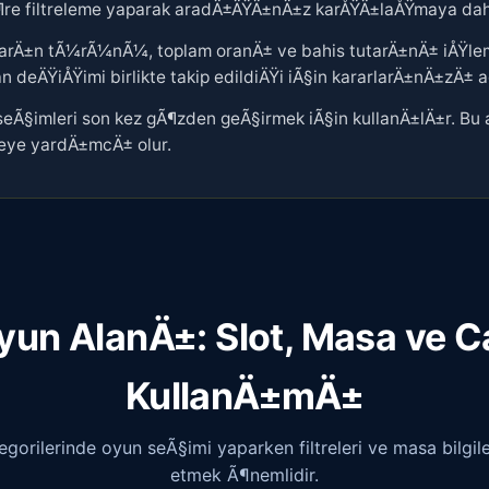
e filtreleme yaparak aradÄ±ÄŸÄ±nÄ±z karÅŸÄ±laÅŸmaya daha 
zarÄ±n tÃ¼rÃ¼nÃ¼, toplam oranÄ± ve bahis tutarÄ±nÄ± iÅŸlem
n deÄŸiÅŸimi birlikte takip edildiÄŸi iÃ§in kararlarÄ±nÄ±zÄ± 
eÃ§imleri son kez gÃ¶zden geÃ§irmek iÃ§in kullanÄ±lÄ±r. B
meye yardÄ±mcÄ± olur.
yun AlanÄ±: Slot, Masa ve C
KullanÄ±mÄ±
gorilerinde oyun seÃ§imi yaparken filtreleri ve masa bilgile
etmek Ã¶nemlidir.