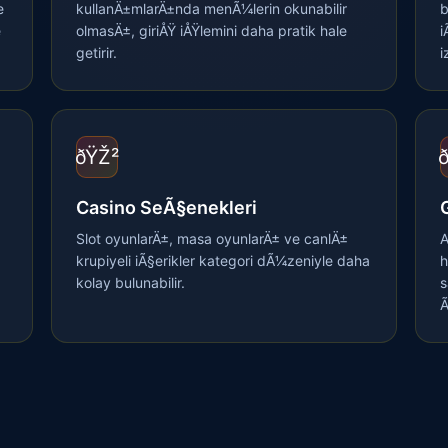
e
kullanÄ±mlarÄ±nda menÃ¼lerin okunabilir
b
e
olmasÄ±, giriÅŸ iÅŸlemini daha pratik hale
i
getirir.
i
ðŸŽ²
ð
Casino SeÃ§enekleri
Slot oyunlarÄ±, masa oyunlarÄ± ve canlÄ±
A
krupiyeli iÃ§erikler kategori dÃ¼zeniyle daha
h
kolay bulunabilir.
s
Ã