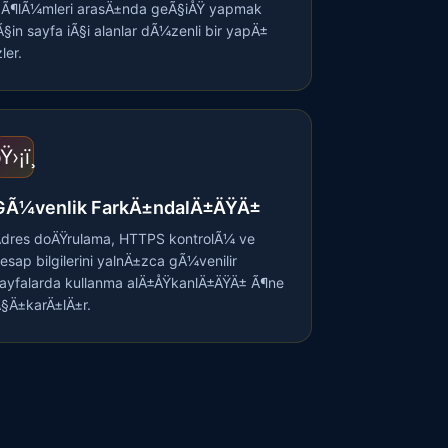
Ã¶lÃ¼mleri arasÄ±nda geÃ§iÅŸ yapmak
Ã§in sayfa iÃ§i alanlar dÃ¼zenli bir yapÄ±
zler.
Ÿ›¡ï¸
GÃ¼venlik FarkÄ±ndalÄ±ÄŸÄ±
dres doÄŸrulama, HTTPS kontrolÃ¼ ve
esap bilgilerini yalnÄ±zca gÃ¼venilir
ayfalarda kullanma alÄ±ÅŸkanlÄ±ÄŸÄ± Ã¶ne
§Ä±karÄ±lÄ±r.