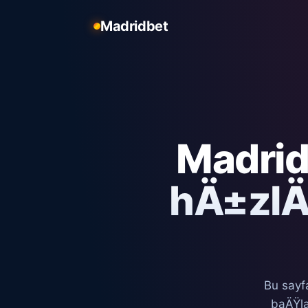
Madridbet
Madri
hÄ±zlÄ
Bu sayf
baÄŸla