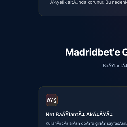
Ã¼yelik altÄ±nda korunur. Bu nedenle
Madridbet'e 
BaÄŸlantÄ±
ðŸ§­
Net BaÄŸlantÄ± AkÄ±ÅŸÄ±
KullanÄ±cÄ±larÄ±n doÄŸru giriÅŸ sayfasÄ±n