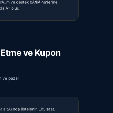
Ä±rÄ±m ve destek bÃ¶lÃ¼mlerine
dalÄ± olur.
 Etme ve Kupon
n ve pazar
ltÄ±nda listelenir. Lig, saat,