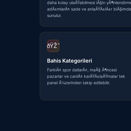
daha kolay ulaÅŸabilmesi iÃ§in yÃ¶nlendirm
adÄ±mlarÄ± sade ve anlaÅŸÄ±lÄ±r biÃ§imd
sunulur.
ðŸŽ¯
Bahis Kategorileri
FarklÄ± spor dallarÄ±, maÃ§ Ã¶ncesi
pazarlar ve canlÄ± karÅŸÄ±laÅŸmalar tek
panel Ã¼zerinden takip edilebilir.