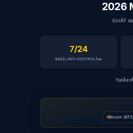
2026 
GiriÅŸ d
7/24
BAÄžLANTI KONTROLÃœ
YatÄ±rÄ
Bitcoin (BTC