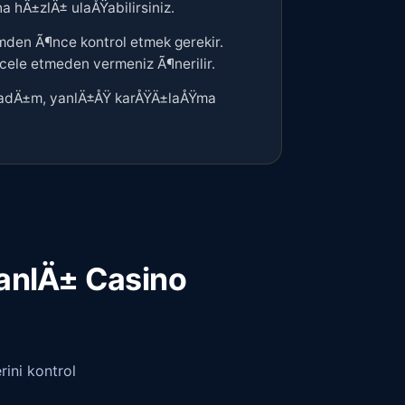
hÄ±zlÄ± ulaÅŸabilirsiniz.
den Ã¶nce kontrol etmek gerekir.
acele etmeden vermeniz Ã¶nerilir.
u adÄ±m, yanlÄ±ÅŸ karÅŸÄ±laÅŸma
anlÄ± Casino
rini kontrol