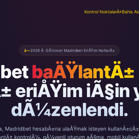
Kontrol NoktalarÄ±
Bahis A
â—
2026 Â· GÃ¼ncel Madridbet EriÅŸim NotlarÄ±
dbet
baÄŸlantÄ± 
± eriÅŸim iÃ§in 
dÃ¼zenlendi.
a, Madridbet hesabÄ±na ulaÅŸmak isteyen kullanÄ±cÄ±l
ntÄ± kontrolÃ¼, gÃ¼venli oturum aÃ§ma, mobil kulla