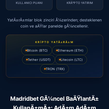
KULLANICI PUANI
KRÄ°PTO YATIRIM
YatÄ±rÄ±mlar blok zinciri Ã¼zerinden; desteklenen
coin ve aÄŸlar panelde gÃ¼ncellenir.
KRIPTO YATÄ±RÄ±M
Bitcoin (BTC)
Ethereum (ETH)
Tether (USDT)
Litecoin (LTC)
TRON (TRX)
Madridbet GÃ¼ncel BaÄŸlantÄ±
KullanÄ±mÄ±: AdÄ±m AdÄ±m