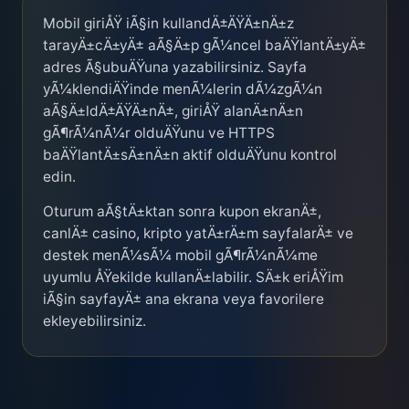
Mobil giriÅŸ iÃ§in kullandÄ±ÄŸÄ±nÄ±z
tarayÄ±cÄ±yÄ± aÃ§Ä±p gÃ¼ncel baÄŸlantÄ±yÄ±
adres Ã§ubuÄŸuna yazabilirsiniz. Sayfa
yÃ¼klendiÄŸinde menÃ¼lerin dÃ¼zgÃ¼n
aÃ§Ä±ldÄ±ÄŸÄ±nÄ±, giriÅŸ alanÄ±nÄ±n
gÃ¶rÃ¼nÃ¼r olduÄŸunu ve HTTPS
baÄŸlantÄ±sÄ±nÄ±n aktif olduÄŸunu kontrol
edin.
Oturum aÃ§tÄ±ktan sonra kupon ekranÄ±,
canlÄ± casino, kripto yatÄ±rÄ±m sayfalarÄ± ve
destek menÃ¼sÃ¼ mobil gÃ¶rÃ¼nÃ¼me
uyumlu ÅŸekilde kullanÄ±labilir. SÄ±k eriÅŸim
iÃ§in sayfayÄ± ana ekrana veya favorilere
ekleyebilirsiniz.