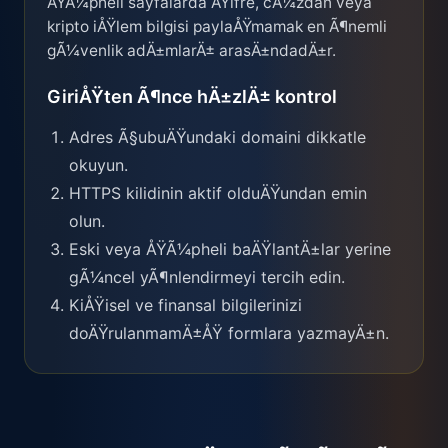
ÅŸÃ¼pheli sayfalarda ÅŸifre, cÃ¼zdan veya
kripto iÅŸlem bilgisi paylaÅŸmamak en Ã¶nemli
gÃ¼venlik adÄ±mlarÄ± arasÄ±ndadÄ±r.
GiriÅŸten Ã¶nce hÄ±zlÄ± kontrol
Adres Ã§ubuÄŸundaki domaini dikkatle
okuyun.
HTTPS kilidinin aktif olduÄŸundan emin
olun.
Eski veya ÅŸÃ¼pheli baÄŸlantÄ±lar yerine
gÃ¼ncel yÃ¶nlendirmeyi tercih edin.
KiÅŸisel ve finansal bilgilerinizi
doÄŸrulanmamÄ±ÅŸ formlara yazmayÄ±n.