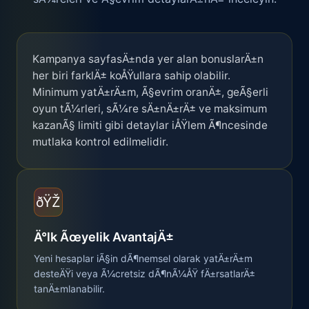
Kampanya sayfasÄ±nda yer alan bonuslarÄ±n
her biri farklÄ± koÅŸullara sahip olabilir.
Minimum yatÄ±rÄ±m, Ã§evrim oranÄ±, geÃ§erli
oyun tÃ¼rleri, sÃ¼re sÄ±nÄ±rÄ± ve maksimum
kazanÃ§ limiti gibi detaylar iÅŸlem Ã¶ncesinde
mutlaka kontrol edilmelidir.
ðŸŽ
Ä°lk Ãœyelik AvantajÄ±
Yeni hesaplar iÃ§in dÃ¶nemsel olarak yatÄ±rÄ±m
desteÄŸi veya Ã¼cretsiz dÃ¶nÃ¼ÅŸ fÄ±rsatlarÄ±
tanÄ±mlanabilir.