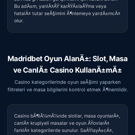
Bu adÄ±m, yanlÄ±ÅŸ karÅŸÄ±laÅŸma veya
hatalÄ± tutar seÃ§imini Ã¶nlemeye yardÄ±mcÄ±
olur.
Madridbet Oyun AlanÄ±: Slot, Masa
ve CanlÄ± Casino KullanÄ±mÄ±
Casino kategorilerinde oyun seÃ§imi yaparken
filtreleri ve masa bilgilerini kontrol etmek Ã¶nemlidir.
Casino bÃ¶lÃ¼mÃ¼nde slotlar, masa oyunlarÄ±,
canlÄ± krupiyeli masalar ve oyun ÅŸovlarÄ±
farklÄ± kategorilerde sunulur. SaÄŸlayÄ±cÄ±,