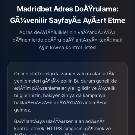
Madridbet Adres DoÄŸrulama:
GÃ¼venilir SayfayÄ± AyÄ±rt Etme
Adres deÄŸiÅŸikliklerinin yaÅŸandÄ±ÄŸÄ±
dÃ¶nemlerde doÄŸru baÄŸlantÄ±yÄ± tanÄ±mak
iÃ§in kÄ±sa kontrol listesi.
Online platformlarda zaman zaman alan adÄ±
yenilemeleri gÃ¶rÃ¼lebilir. Bu durum genellikle
eriÅŸim dÃ¼zenlemeleriyle ilgilidir ve Ã¼yelik
bilgilerinizin, bakiyenizin ya da kampanya
haklarÄ±nÄ±zÄ±n deÄŸiÅŸtiÄŸi anlamÄ±na
gelmez.
BaÄŸlantÄ±ya ulaÅŸÄ±rken alan adÄ±nÄ±
kontrol etmek, HTTPS simgesini gÃ¶rmek ve