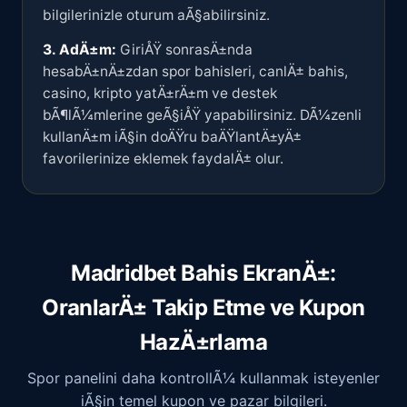
bilgilerinizle oturum aÃ§abilirsiniz.
3. AdÄ±m:
GiriÅŸ sonrasÄ±nda
hesabÄ±nÄ±zdan spor bahisleri, canlÄ± bahis,
casino, kripto yatÄ±rÄ±m ve destek
bÃ¶lÃ¼mlerine geÃ§iÅŸ yapabilirsiniz. DÃ¼zenli
kullanÄ±m iÃ§in doÄŸru baÄŸlantÄ±yÄ±
favorilerinize eklemek faydalÄ± olur.
Madridbet Bahis EkranÄ±:
OranlarÄ± Takip Etme ve Kupon
HazÄ±rlama
Spor panelini daha kontrollÃ¼ kullanmak isteyenler
iÃ§in temel kupon ve pazar bilgileri.