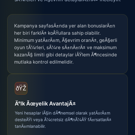
Kampanya sayfasÄ±nda yer alan bonuslarÄ±n
her biri farklÄ± koÅŸullara sahip olabilir.
Minimum yatÄ±rÄ±m, Ã§evrim oranÄ±, geÃ§erli
oyun tÃ¼rleri, sÃ¼re sÄ±nÄ±rÄ± ve maksimum
kazanÃ§ limiti gibi detaylar iÅŸlem Ã¶ncesinde
mutlaka kontrol edilmelidir.
ðŸŽ
Ä°lk Ãœyelik AvantajÄ±
Yeni hesaplar iÃ§in dÃ¶nemsel olarak yatÄ±rÄ±m
desteÄŸi veya Ã¼cretsiz dÃ¶nÃ¼ÅŸ fÄ±rsatlarÄ±
tanÄ±mlanabilir.