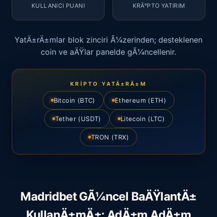
KULLANICI PUANI
KRÄ°PTO YATIRIM
YatÄ±rÄ±mlar blok zinciri Ã¼zerinden; desteklenen
coin ve aÄŸlar panelde gÃ¼ncellenir.
KRIPTO YATÄ±RÄ±M
Bitcoin (BTC)
Ethereum (ETH)
Tether (USDT)
Litecoin (LTC)
TRON (TRX)
Madridbet GÃ¼ncel BaÄŸlantÄ±
KullanÄ±mÄ±: AdÄ±m AdÄ±m