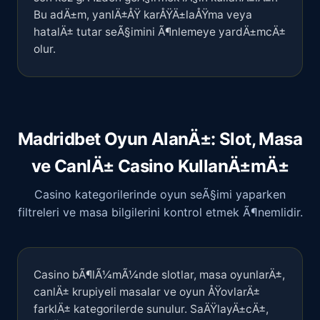
Bu adÄ±m, yanlÄ±ÅŸ karÅŸÄ±laÅŸma veya
hatalÄ± tutar seÃ§imini Ã¶nlemeye yardÄ±mcÄ±
olur.
Madridbet Oyun AlanÄ±: Slot, Masa
ve CanlÄ± Casino KullanÄ±mÄ±
Casino kategorilerinde oyun seÃ§imi yaparken
filtreleri ve masa bilgilerini kontrol etmek Ã¶nemlidir.
Casino bÃ¶lÃ¼mÃ¼nde slotlar, masa oyunlarÄ±,
canlÄ± krupiyeli masalar ve oyun ÅŸovlarÄ±
farklÄ± kategorilerde sunulur. SaÄŸlayÄ±cÄ±,