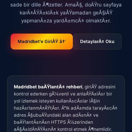
sade bir dille Ã¶zetler. AmaÃ§, doÄŸru sayfaya
karÄ±ÅŸÄ±klÄ±k yaÅŸamadan geÃ§iÅŸ
yapmanÄ±za yardÄ±mcÄ± olmaktÄ±r.
Madridbet'e GiriÅŸ â†’
DetaylarÄ± Oku
Madridbet baÄŸlantÄ± rehberi
, giriÅŸ adresini
kontrol ederken gÃ¼venli ve anlaÅŸÄ±lÄ±r bir
yol izlemek isteyen kullanÄ±cÄ±lar iÃ§in
hazÄ±rlanmÄ±ÅŸtÄ±r. Ä°lk adÄ±mda tarayÄ±cÄ±
adres Ã§ubuÄŸundaki alan adÄ±nÄ± ve
baÄŸlantÄ±nÄ±n HTTPS Ã¼zerinden
aÃ§Ä±ldÄ±ÄŸÄ±nÄ± kontrol etmek Ã¶nemlidir.