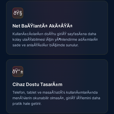
ðŸ§­
Net BaÄŸlantÄ± AkÄ±ÅŸÄ±
KullanÄ±cÄ±larÄ±n doÄŸru giriÅŸ sayfasÄ±na daha
kolay ulaÅŸabilmesi iÃ§in yÃ¶nlendirme adÄ±mlarÄ±
sade ve anlaÅŸÄ±lÄ±r biÃ§imde sunulur.
ðŸ“±
Cihaz Dostu TasarÄ±m
Telefon, tablet ve masaÃ¼stÃ¼ kullanÄ±mlarÄ±nda
menÃ¼lerin okunabilir olmasÄ±, giriÅŸ iÅŸlemini daha
pratik hale getirir.