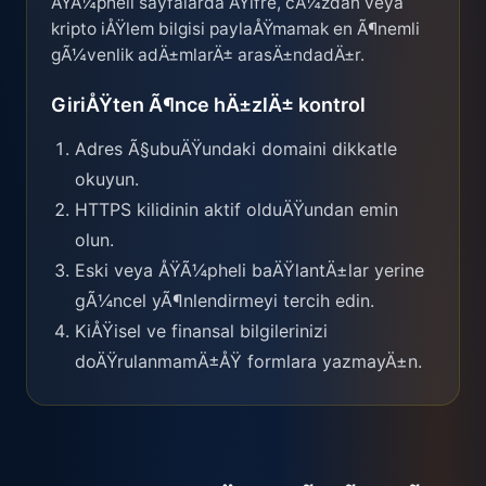
ÅŸÃ¼pheli sayfalarda ÅŸifre, cÃ¼zdan veya
kripto iÅŸlem bilgisi paylaÅŸmamak en Ã¶nemli
gÃ¼venlik adÄ±mlarÄ± arasÄ±ndadÄ±r.
GiriÅŸten Ã¶nce hÄ±zlÄ± kontrol
Adres Ã§ubuÄŸundaki domaini dikkatle
okuyun.
HTTPS kilidinin aktif olduÄŸundan emin
olun.
Eski veya ÅŸÃ¼pheli baÄŸlantÄ±lar yerine
gÃ¼ncel yÃ¶nlendirmeyi tercih edin.
KiÅŸisel ve finansal bilgilerinizi
doÄŸrulanmamÄ±ÅŸ formlara yazmayÄ±n.