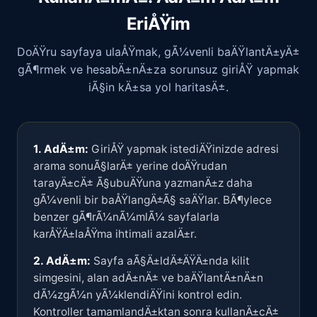
EriÅŸim
DoÄŸru sayfaya ulaÅŸmak, gÃ¼venli baÄŸlantÄ±yÄ±
gÃ¶rmek ve hesabÄ±nÄ±za sorunsuz giriÅŸ yapmak
iÃ§in kÄ±sa yol haritasÄ±.
1. AdÄ±m:
GiriÅŸ yapmak istediÄŸinizde adresi
arama sonuÃ§larÄ± yerine doÄŸrudan
tarayÄ±cÄ± Ã§ubuÄŸuna yazmanÄ±z daha
gÃ¼venli bir baÅŸlangÄ±Ã§ saÄŸlar. BÃ¶ylece
benzer gÃ¶rÃ¼nÃ¼mlÃ¼ sayfalarla
karÅŸÄ±laÅŸma ihtimali azalÄ±r.
2. AdÄ±m:
Sayfa aÃ§Ä±ldÄ±ÄŸÄ±nda kilit
simgesini, alan adÄ±nÄ± ve baÄŸlantÄ±nÄ±n
dÃ¼zgÃ¼n yÃ¼klendiÄŸini kontrol edin.
Kontroller tamamlandÄ±ktan sonra kullanÄ±cÄ±