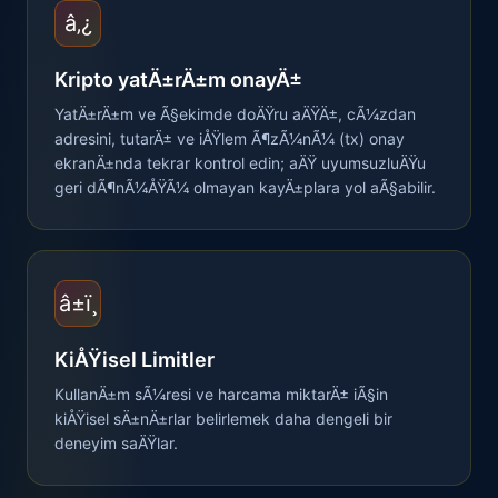
â‚¿
Kripto yatÄ±rÄ±m onayÄ±
YatÄ±rÄ±m ve Ã§ekimde doÄŸru aÄŸÄ±, cÃ¼zdan
adresini, tutarÄ± ve iÅŸlem Ã¶zÃ¼nÃ¼ (tx) onay
ekranÄ±nda tekrar kontrol edin; aÄŸ uyumsuzluÄŸu
geri dÃ¶nÃ¼ÅŸÃ¼ olmayan kayÄ±plara yol aÃ§abilir.
â±ï¸
KiÅŸisel Limitler
KullanÄ±m sÃ¼resi ve harcama miktarÄ± iÃ§in
kiÅŸisel sÄ±nÄ±rlar belirlemek daha dengeli bir
deneyim saÄŸlar.