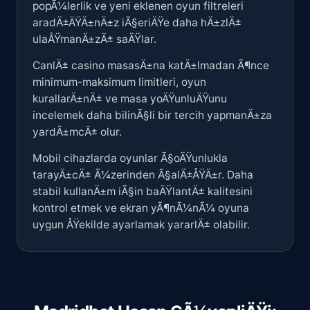
popÃ¼lerlik ve yeni eklenen oyun filtreleri
aradÄ±ÄŸÄ±nÄ±z iÃ§eriÄŸe daha hÄ±zlÄ±
ulaÅŸmanÄ±zÄ± saÄŸlar.
CanlÄ± casino masasÄ±na katÄ±lmadan Ã¶nce
minimum-maksimum limitleri, oyun
kurallarÄ±nÄ± ve masa yoÄŸunluÄŸunu
incelemek daha bilinÃ§li bir tercih yapmanÄ±za
yardÄ±mcÄ± olur.
Mobil cihazlarda oyunlar Ã§oÄŸunlukla
tarayÄ±cÄ± Ã¼zerinden Ã§alÄ±ÅŸÄ±r. Daha
stabil kullanÄ±m iÃ§in baÄŸlantÄ± kalitesini
kontrol etmek ve ekran yÃ¶nÃ¼nÃ¼ oyuna
uygun ÅŸekilde ayarlamak yararlÄ± olabilir.