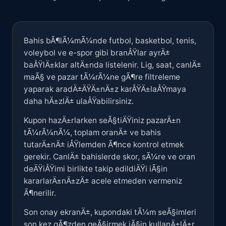
Bahis bÃ¶lÃ¼mÃ¼nde futbol, basketbol, tenis,
voleybol ve e-spor gibi branÅŸlar ayrÄ±
baÅŸlÄ±klar altÄ±nda listelenir. Lig, saat, canlÄ±
maÃ§ ve pazar tÃ¼rÃ¼ne gÃ¶re filtreleme
yaparak aradÄ±ÄŸÄ±nÄ±z karÅŸÄ±laÅŸmaya
daha hÄ±zlÄ± ulaÅŸabilirsiniz.
Kupon hazÄ±rlarken seÃ§tiÄŸiniz pazarÄ±n
tÃ¼rÃ¼nÃ¼, toplam oranÄ± ve bahis
tutarÄ±nÄ± iÅŸlemden Ã¶nce kontrol etmek
gerekir. CanlÄ± bahislerde skor, sÃ¼re ve oran
deÄŸiÅŸimi birlikte takip edildiÄŸi iÃ§in
kararlarÄ±nÄ±zÄ± acele etmeden vermeniz
Ã¶nerilir.
Son onay ekranÄ±, kupondaki tÃ¼m seÃ§imleri
son kez gÃ¶zden geÃ§irmek iÃ§in kullanÄ±lÄ±r.