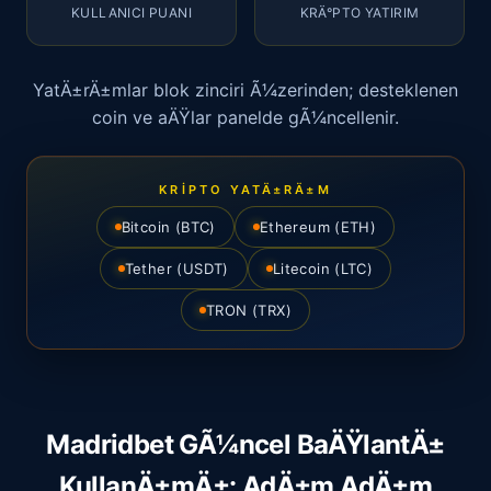
KULLANICI PUANI
KRÄ°PTO YATIRIM
YatÄ±rÄ±mlar blok zinciri Ã¼zerinden; desteklenen
coin ve aÄŸlar panelde gÃ¼ncellenir.
KRIPTO YATÄ±RÄ±M
Bitcoin (BTC)
Ethereum (ETH)
Tether (USDT)
Litecoin (LTC)
TRON (TRX)
Madridbet GÃ¼ncel BaÄŸlantÄ±
KullanÄ±mÄ±: AdÄ±m AdÄ±m