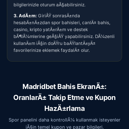
bilgilerinizle oturum aÃ§abilirsiniz.
3. AdÄ±m:
GiriÅŸ sonrasÄ±nda
hesabÄ±nÄ±zdan spor bahisleri, canlÄ± bahis,
casino, kripto yatÄ±rÄ±m ve destek
bÃ¶lÃ¼mlerine geÃ§iÅŸ yapabilirsiniz. DÃ¼zenli
kullanÄ±m iÃ§in doÄŸru baÄŸlantÄ±yÄ±
favorilerinize eklemek faydalÄ± olur.
Madridbet Bahis EkranÄ±:
OranlarÄ± Takip Etme ve Kupon
HazÄ±rlama
Spor panelini daha kontrollÃ¼ kullanmak isteyenler
iÃ§in temel kupon ve pazar bilgileri.