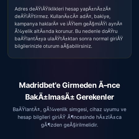
Adres deÄŸiÅŸiklikleri hesap yapÄ±nÄ±zÄ±
deÄŸiÅŸtirmez. KullanÄ±cÄ± adÄ±, bakiye,
kampanya haklarÄ± ve iÅŸlem geÃ§miÅŸi aynÄ±
Ã¼yelik altÄ±nda korunur. Bu nedenle doÄŸru
baÄŸlantÄ±ya ulaÅŸtÄ±ktan sonra normal giriÅŸ
bilgilerinizle oturum aÃ§abilirsiniz.
Madridbet'e Girmeden Ã–nce
BakÄ±lmasÄ± Gerekenler
BaÄŸlantÄ±, gÃ¼venlik simgesi, cihaz uyumu ve
hesap bilgileri giriÅŸ Ã¶ncesinde hÄ±zlÄ±ca
gÃ¶zden geÃ§irilmelidir.