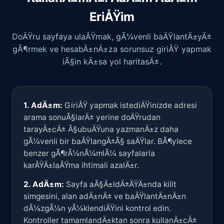
EriÅŸim
DoÄŸru sayfaya ulaÅŸmak, gÃ¼venli baÄŸlantÄ±yÄ±
gÃ¶rmek ve hesabÄ±nÄ±za sorunsuz giriÅŸ yapmak
iÃ§in kÄ±sa yol haritasÄ±.
1. AdÄ±m:
GiriÅŸ yapmak istediÄŸinizde adresi
arama sonuÃ§larÄ± yerine doÄŸrudan
tarayÄ±cÄ± Ã§ubuÄŸuna yazmanÄ±z daha
gÃ¼venli bir baÅŸlangÄ±Ã§ saÄŸlar. BÃ¶ylece
benzer gÃ¶rÃ¼nÃ¼mlÃ¼ sayfalarla
karÅŸÄ±laÅŸma ihtimali azalÄ±r.
2. AdÄ±m:
Sayfa aÃ§Ä±ldÄ±ÄŸÄ±nda kilit
simgesini, alan adÄ±nÄ± ve baÄŸlantÄ±nÄ±n
dÃ¼zgÃ¼n yÃ¼klendiÄŸini kontrol edin.
Kontroller tamamlandÄ±ktan sonra kullanÄ±cÄ±