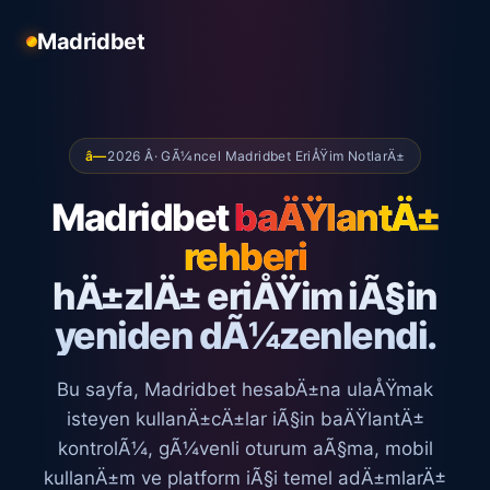
Madridbet
â—
2026 Â· GÃ¼ncel Madridbet EriÅŸim NotlarÄ±
Madridbet
baÄŸlantÄ±
rehberi
hÄ±zlÄ± eriÅŸim iÃ§in
yeniden dÃ¼zenlendi.
Bu sayfa, Madridbet hesabÄ±na ulaÅŸmak
isteyen kullanÄ±cÄ±lar iÃ§in baÄŸlantÄ±
kontrolÃ¼, gÃ¼venli oturum aÃ§ma, mobil
kullanÄ±m ve platform iÃ§i temel adÄ±mlarÄ±