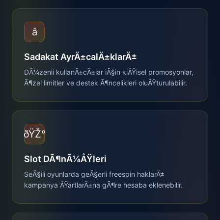
â­
Sadakat AyrÄ±calÄ±klarÄ±
DÃ¼zenli kullanÄ±cÄ±lar iÃ§in kiÅŸisel promosyonlar,
Ã¶zel limitler ve destek Ã¶ncelikleri oluÅŸturulabilir.
ðŸŽ°
Slot DÃ¶nÃ¼ÅŸleri
SeÃ§ili oyunlarda geÃ§erli freespin haklarÄ±
kampanya ÅŸartlarÄ±na gÃ¶re hesaba eklenebilir.