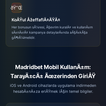
ðŸ“Œ
KoÅŸul ÅžeffaflÄ±ÄŸÄ±
Her bonusun sÃ¼resi, Ã§evrim kuralÄ± ve kullanÄ±m
sÄ±nÄ±rÄ± kampanya detaylarÄ±nda aÃ§Ä±kÃ§a
gÃ¶rÃ¼lmelidir.
Madridbet Mobil KullanÄ±m:
TarayÄ±cÄ± Ãœzerinden GiriÅŸ
iOS ve Android cihazlarda uygulama indirmeden
hesabÄ±nÄ±za eriÅŸmek iÃ§in temel bilgiler.