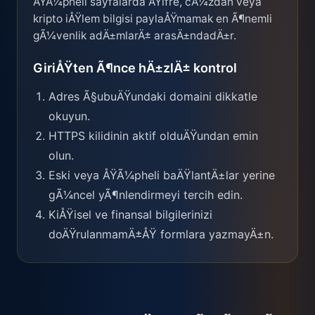
ÅŸÃ¼pheli sayfalarda ÅŸifre, cÃ¼zdan veya
kripto iÅŸlem bilgisi paylaÅŸmamak en Ã¶nemli
gÃ¼venlik adÄ±mlarÄ± arasÄ±ndadÄ±r.
GiriÅŸten Ã¶nce hÄ±zlÄ± kontrol
Adres Ã§ubuÄŸundaki domaini dikkatle
okuyun.
HTTPS kilidinin aktif olduÄŸundan emin
olun.
Eski veya ÅŸÃ¼pheli baÄŸlantÄ±lar yerine
gÃ¼ncel yÃ¶nlendirmeyi tercih edin.
KiÅŸisel ve finansal bilgilerinizi
doÄŸrulanmamÄ±ÅŸ formlara yazmayÄ±n.