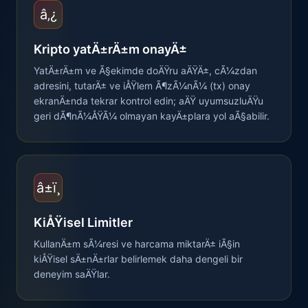
â‚¿
Kripto yatÄ±rÄ±m onayÄ±
YatÄ±rÄ±m ve Ã§ekimde doÄŸru aÄŸÄ±, cÃ¼zdan
adresini, tutarÄ± ve iÅŸlem Ã¶zÃ¼nÃ¼ (tx) onay
ekranÄ±nda tekrar kontrol edin; aÄŸ uyumsuzluÄŸu
geri dÃ¶nÃ¼ÅŸÃ¼ olmayan kayÄ±plara yol aÃ§abilir.
â±ï¸
KiÅŸisel Limitler
KullanÄ±m sÃ¼resi ve harcama miktarÄ± iÃ§in
kiÅŸisel sÄ±nÄ±rlar belirlemek daha dengeli bir
deneyim saÄŸlar.