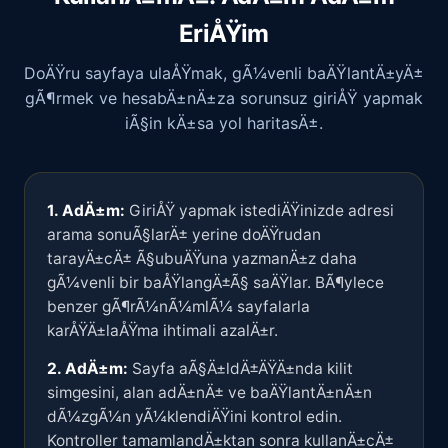
EriÅŸim
DoÄŸru sayfaya ulaÅŸmak, gÃ¼venli baÄŸlantÄ±yÄ±
gÃ¶rmek ve hesabÄ±nÄ±za sorunsuz giriÅŸ yapmak
iÃ§in kÄ±sa yol haritasÄ±.
1. AdÄ±m:
GiriÅŸ yapmak istediÄŸinizde adresi
arama sonuÃ§larÄ± yerine doÄŸrudan
tarayÄ±cÄ± Ã§ubuÄŸuna yazmanÄ±z daha
gÃ¼venli bir baÅŸlangÄ±Ã§ saÄŸlar. BÃ¶ylece
benzer gÃ¶rÃ¼nÃ¼mlÃ¼ sayfalarla
karÅŸÄ±laÅŸma ihtimali azalÄ±r.
2. AdÄ±m:
Sayfa aÃ§Ä±ldÄ±ÄŸÄ±nda kilit
simgesini, alan adÄ±nÄ± ve baÄŸlantÄ±nÄ±n
dÃ¼zgÃ¼n yÃ¼klendiÄŸini kontrol edin.
Kontroller tamamlandÄ±ktan sonra kullanÄ±cÄ±