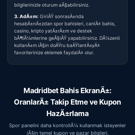
bilgilerinizle oturum aÃ§abilirsiniz.
3. AdÄ±m:
GiriÅŸ sonrasÄ±nda
hesabÄ±nÄ±zdan spor bahisleri, canlÄ± bahis,
casino, kripto yatÄ±rÄ±m ve destek
bÃ¶lÃ¼mlerine geÃ§iÅŸ yapabilirsiniz. DÃ¼zenli
kullanÄ±m iÃ§in doÄŸru baÄŸlantÄ±yÄ±
favorilerinize eklemek faydalÄ± olur.
Madridbet Bahis EkranÄ±:
OranlarÄ± Takip Etme ve Kupon
HazÄ±rlama
Spor panelini daha kontrollÃ¼ kullanmak isteyenler
iÃ§in temel kupon ve pazar bilgileri.