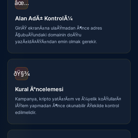
âœ…
Alan AdÄ± KontrolÃ¼
GiriÅŸ ekranÄ±na ulaÅŸmadan Ã¶nce adres
Ã§ubuÄŸundaki domainin doÄŸru
yazÄ±ldÄ±ÄŸÄ±ndan emin olmak gerekir.
ðŸ§¾
Kural Ä°ncelemesi
Kampanya, kripto yatÄ±rÄ±m ve Ã¼yelik koÅŸullarÄ±
iÅŸlem yapmadan Ã¶nce okunabilir ÅŸekilde kontrol
edilmelidir.