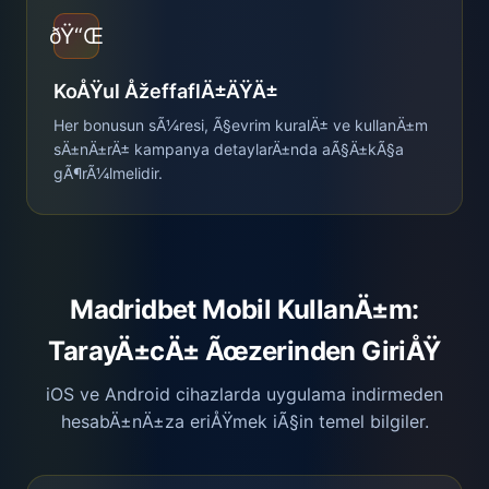
ðŸ“Œ
KoÅŸul ÅžeffaflÄ±ÄŸÄ±
Her bonusun sÃ¼resi, Ã§evrim kuralÄ± ve kullanÄ±m
sÄ±nÄ±rÄ± kampanya detaylarÄ±nda aÃ§Ä±kÃ§a
gÃ¶rÃ¼lmelidir.
Madridbet Mobil KullanÄ±m:
TarayÄ±cÄ± Ãœzerinden GiriÅŸ
iOS ve Android cihazlarda uygulama indirmeden
hesabÄ±nÄ±za eriÅŸmek iÃ§in temel bilgiler.