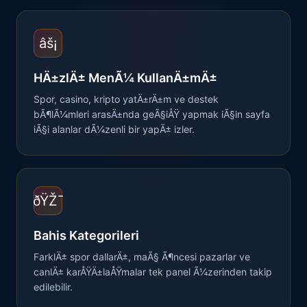
âš¡
HÄ±zlÄ± MenÃ¼ KullanÄ±mÄ±
Spor, casino, kripto yatÄ±rÄ±m ve destek
bÃ¶lÃ¼mleri arasÄ±nda geÃ§iÅŸ yapmak iÃ§in sayfa
iÃ§i alanlar dÃ¼zenli bir yapÄ± izler.
ðŸŽ¯
Bahis Kategorileri
FarklÄ± spor dallarÄ±, maÃ§ Ã¶ncesi pazarlar ve
canlÄ± karÅŸÄ±laÅŸmalar tek panel Ã¼zerinden takip
edilebilir.