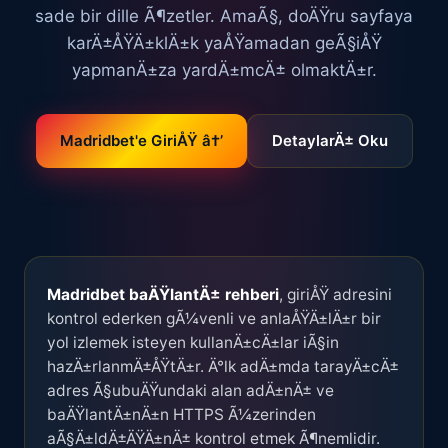
sade bir dille Ã¶zetler. AmaÃ§, doÄŸru sayfaya
karÄ±ÅŸÄ±klÄ±k yaÅŸamadan geÃ§iÅŸ
yapmanÄ±za yardÄ±mcÄ± olmaktÄ±r.
Madridbet'e GiriÅŸ â†’
DetaylarÄ± Oku
Madridbet baÄŸlantÄ± rehberi
, giriÅŸ adresini
kontrol ederken gÃ¼venli ve anlaÅŸÄ±lÄ±r bir
yol izlemek isteyen kullanÄ±cÄ±lar iÃ§in
hazÄ±rlanmÄ±ÅŸtÄ±r. Ä°lk adÄ±mda tarayÄ±cÄ±
adres Ã§ubuÄŸundaki alan adÄ±nÄ± ve
baÄŸlantÄ±nÄ±n HTTPS Ã¼zerinden
aÃ§Ä±ldÄ±ÄŸÄ±nÄ± kontrol etmek Ã¶nemlidir.