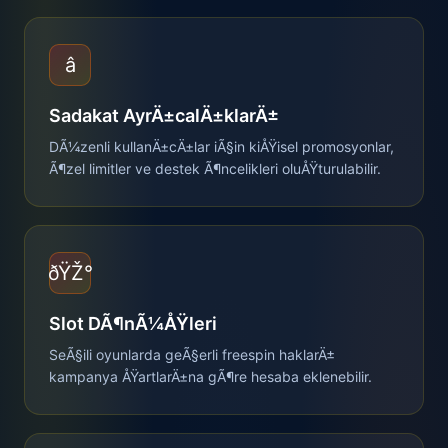
â­
Sadakat AyrÄ±calÄ±klarÄ±
DÃ¼zenli kullanÄ±cÄ±lar iÃ§in kiÅŸisel promosyonlar,
Ã¶zel limitler ve destek Ã¶ncelikleri oluÅŸturulabilir.
ðŸŽ°
Slot DÃ¶nÃ¼ÅŸleri
SeÃ§ili oyunlarda geÃ§erli freespin haklarÄ±
kampanya ÅŸartlarÄ±na gÃ¶re hesaba eklenebilir.