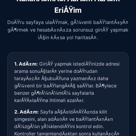
EriÅŸim
DoÄŸru sayfaya ulaÅŸmak, gÃ¼venli baÄŸlantÄ±yÄ±
gÃ¶rmek ve hesabÄ±nÄ±za sorunsuz giriÅŸ yapmak
iÃ§in kÄ±sa yol haritasÄ±.
1. AdÄ±m:
GiriÅŸ yapmak istediÄŸinizde adresi
arama sonuÃ§larÄ± yerine doÄŸrudan
tarayÄ±cÄ± Ã§ubuÄŸuna yazmanÄ±z daha
gÃ¼venli bir baÅŸlangÄ±Ã§ saÄŸlar. BÃ¶ylece
benzer gÃ¶rÃ¼nÃ¼mlÃ¼ sayfalarla
karÅŸÄ±laÅŸma ihtimali azalÄ±r.
2. AdÄ±m:
Sayfa aÃ§Ä±ldÄ±ÄŸÄ±nda kilit
simgesini, alan adÄ±nÄ± ve baÄŸlantÄ±nÄ±n
dÃ¼zgÃ¼n yÃ¼klendiÄŸini kontrol edin.
Kontroller tamamlandÄ±ktan sonra kullanÄ±cÄ±