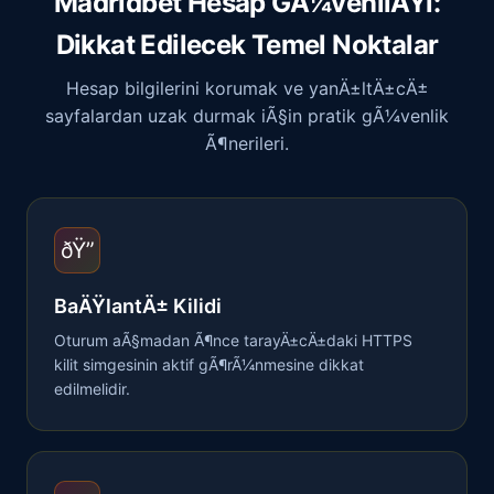
Madridbet Hesap GÃ¼venliÄŸi:
Dikkat Edilecek Temel Noktalar
Hesap bilgilerini korumak ve yanÄ±ltÄ±cÄ±
sayfalardan uzak durmak iÃ§in pratik gÃ¼venlik
Ã¶nerileri.
ðŸ”
BaÄŸlantÄ± Kilidi
Oturum aÃ§madan Ã¶nce tarayÄ±cÄ±daki HTTPS
kilit simgesinin aktif gÃ¶rÃ¼nmesine dikkat
edilmelidir.