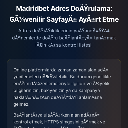
Madridbet Adres DoÄŸrulama:
GÃ¼venilir SayfayÄ± AyÄ±rt Etme
Adres deÄŸiÅŸikliklerinin yaÅŸandÄ±ÄŸÄ±
dÃ¶nemlerde doÄŸru baÄŸlantÄ±yÄ± tanÄ±mak
iÃ§in kÄ±sa kontrol listesi.
Online platformlarda zaman zaman alan adÄ±
yenilemeleri gÃ¶rÃ¼lebilir. Bu durum genellikle
eriÅŸim dÃ¼zenlemeleriyle ilgilidir ve Ã¼yelik
bilgilerinizin, bakiyenizin ya da kampanya
haklarÄ±nÄ±zÄ±n deÄŸiÅŸtiÄŸi anlamÄ±na
gelmez.
BaÄŸlantÄ±ya ulaÅŸÄ±rken alan adÄ±nÄ±
kontrol etmek, HTTPS simgesini gÃ¶rmek ve