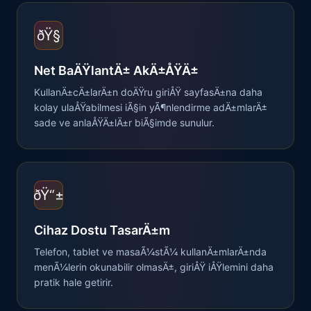
ðŸ§­
Net BaÄŸlantÄ± AkÄ±ÅŸÄ±
KullanÄ±cÄ±larÄ±n doÄŸru giriÅŸ sayfasÄ±na daha
kolay ulaÅŸabilmesi iÃ§in yÃ¶nlendirme adÄ±mlarÄ±
sade ve anlaÅŸÄ±lÄ±r biÃ§imde sunulur.
ðŸ“±
Cihaz Dostu TasarÄ±m
Telefon, tablet ve masaÃ¼stÃ¼ kullanÄ±mlarÄ±nda
menÃ¼lerin okunabilir olmasÄ±, giriÅŸ iÅŸlemini daha
pratik hale getirir.