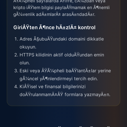
ÅŸÃ¼pheli sayfalarda ÅŸifre, cÃ¼zdan veya
kripto iÅŸlem bilgisi paylaÅŸmamak en Ã¶nemli
gÃ¼venlik adÄ±mlarÄ± arasÄ±ndadÄ±r.
GiriÅŸten Ã¶nce hÄ±zlÄ± kontrol
Adres Ã§ubuÄŸundaki domaini dikkatle
okuyun.
HTTPS kilidinin aktif olduÄŸundan emin
olun.
Eski veya ÅŸÃ¼pheli baÄŸlantÄ±lar yerine
gÃ¼ncel yÃ¶nlendirmeyi tercih edin.
KiÅŸisel ve finansal bilgilerinizi
doÄŸrulanmamÄ±ÅŸ formlara yazmayÄ±n.