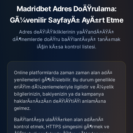
Madridbet Adres DoÄŸrulama:
GÃ¼venilir SayfayÄ± AyÄ±rt Etme
Adres deÄŸiÅŸikliklerinin yaÅŸandÄ±ÄŸÄ±
dÃ¶nemlerde doÄŸru baÄŸlantÄ±yÄ± tanÄ±mak
iÃ§in kÄ±sa kontrol listesi.
Online platformlarda zaman zaman alan adÄ±
yenilemeleri gÃ¶rÃ¼lebilir. Bu durum genellikle
eriÅŸim dÃ¼zenlemeleriyle ilgilidir ve Ã¼yelik
bilgilerinizin, bakiyenizin ya da kampanya
haklarÄ±nÄ±zÄ±n deÄŸiÅŸtiÄŸi anlamÄ±na
gelmez.
BaÄŸlantÄ±ya ulaÅŸÄ±rken alan adÄ±nÄ±
kontrol etmek, HTTPS simgesini gÃ¶rmek ve