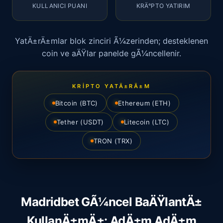
KULLANICI PUANI
KRÄ°PTO YATIRIM
YatÄ±rÄ±mlar blok zinciri Ã¼zerinden; desteklenen
coin ve aÄŸlar panelde gÃ¼ncellenir.
KRIPTO YATÄ±RÄ±M
Bitcoin (BTC)
Ethereum (ETH)
Tether (USDT)
Litecoin (LTC)
TRON (TRX)
Madridbet GÃ¼ncel BaÄŸlantÄ±
KullanÄ±mÄ±: AdÄ±m AdÄ±m