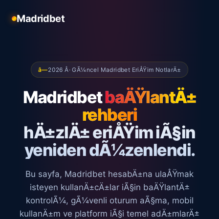
Madridbet
â—
2026 Â· GÃ¼ncel Madridbet EriÅŸim NotlarÄ±
Madridbet
baÄŸlantÄ±
rehberi
hÄ±zlÄ± eriÅŸim iÃ§in
yeniden dÃ¼zenlendi.
Bu sayfa, Madridbet hesabÄ±na ulaÅŸmak
isteyen kullanÄ±cÄ±lar iÃ§in baÄŸlantÄ±
kontrolÃ¼, gÃ¼venli oturum aÃ§ma, mobil
kullanÄ±m ve platform iÃ§i temel adÄ±mlarÄ±