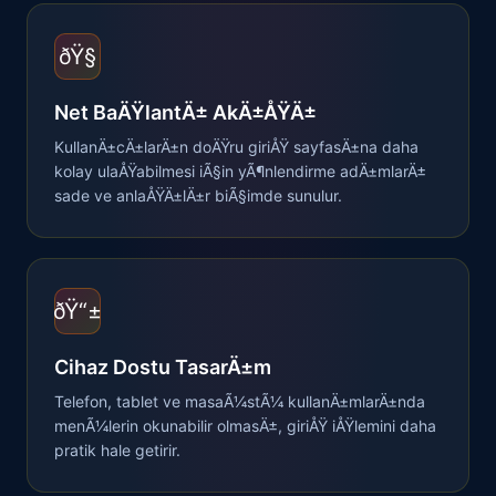
ðŸ§­
Net BaÄŸlantÄ± AkÄ±ÅŸÄ±
KullanÄ±cÄ±larÄ±n doÄŸru giriÅŸ sayfasÄ±na daha
kolay ulaÅŸabilmesi iÃ§in yÃ¶nlendirme adÄ±mlarÄ±
sade ve anlaÅŸÄ±lÄ±r biÃ§imde sunulur.
ðŸ“±
Cihaz Dostu TasarÄ±m
Telefon, tablet ve masaÃ¼stÃ¼ kullanÄ±mlarÄ±nda
menÃ¼lerin okunabilir olmasÄ±, giriÅŸ iÅŸlemini daha
pratik hale getirir.