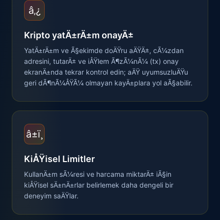
â‚¿
Kripto yatÄ±rÄ±m onayÄ±
YatÄ±rÄ±m ve Ã§ekimde doÄŸru aÄŸÄ±, cÃ¼zdan
adresini, tutarÄ± ve iÅŸlem Ã¶zÃ¼nÃ¼ (tx) onay
ekranÄ±nda tekrar kontrol edin; aÄŸ uyumsuzluÄŸu
geri dÃ¶nÃ¼ÅŸÃ¼ olmayan kayÄ±plara yol aÃ§abilir.
â±ï¸
KiÅŸisel Limitler
KullanÄ±m sÃ¼resi ve harcama miktarÄ± iÃ§in
kiÅŸisel sÄ±nÄ±rlar belirlemek daha dengeli bir
deneyim saÄŸlar.