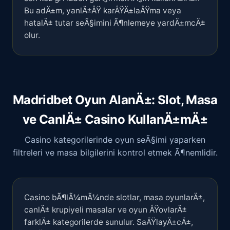
Bu adÄ±m, yanlÄ±ÅŸ karÅŸÄ±laÅŸma veya
hatalÄ± tutar seÃ§imini Ã¶nlemeye yardÄ±mcÄ±
olur.
Madridbet Oyun AlanÄ±: Slot, Masa
ve CanlÄ± Casino KullanÄ±mÄ±
Casino kategorilerinde oyun seÃ§imi yaparken
filtreleri ve masa bilgilerini kontrol etmek Ã¶nemlidir.
Casino bÃ¶lÃ¼mÃ¼nde slotlar, masa oyunlarÄ±,
canlÄ± krupiyeli masalar ve oyun ÅŸovlarÄ±
farklÄ± kategorilerde sunulur. SaÄŸlayÄ±cÄ±,