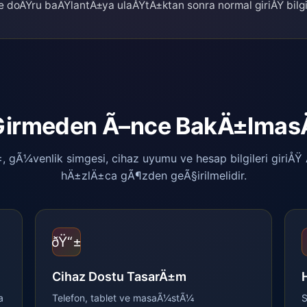
 doÄŸru baÄŸlantÄ±ya ulaÅŸtÄ±ktan sonra normal giriÅŸ bilgile
Girmeden Ã–nce BakÄ±lmas
, gÃ¼venlik simgesi, cihaz uyumu ve hesap bilgileri giriÅŸ
hÄ±zlÄ±ca gÃ¶zden geÃ§irilmelidir.
ðŸ“±
Cihaz Dostu TasarÄ±m
a
Telefon, tablet ve masaÃ¼stÃ¼
S