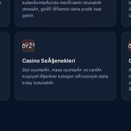
e
kullanÄ±mlarÄ±nda menÃ¼lerin okunabilir
b
e
olmasÄ±, giriÅŸ iÅŸlemini daha pratik hale
i
getirir.
i
ðŸŽ²
ð
Casino SeÃ§enekleri
Slot oyunlarÄ±, masa oyunlarÄ± ve canlÄ±
A
krupiyeli iÃ§erikler kategori dÃ¼zeniyle daha
h
kolay bulunabilir.
s
Ã