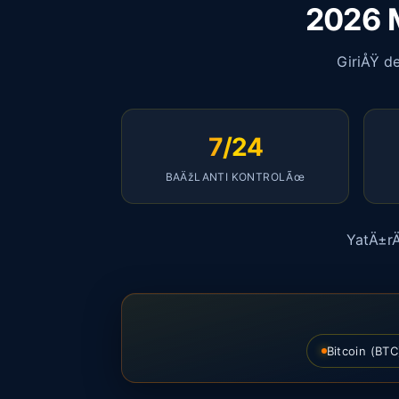
2026 
GiriÅŸ d
7/24
BAÄžLANTI KONTROLÃœ
YatÄ±rÄ
Bitcoin (BTC