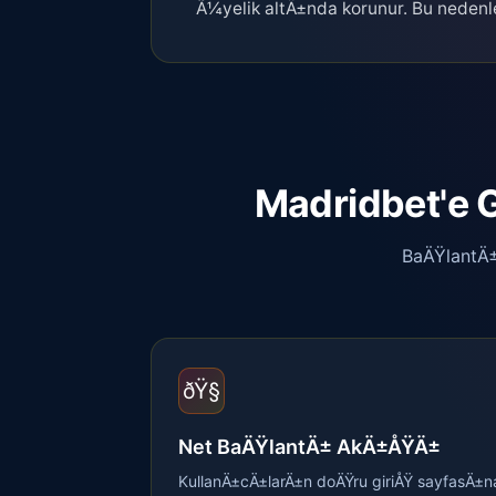
Ã¼yelik altÄ±nda korunur. Bu nedenle
Madridbet'e 
BaÄŸlantÄ±
ðŸ§­
Net BaÄŸlantÄ± AkÄ±ÅŸÄ±
KullanÄ±cÄ±larÄ±n doÄŸru giriÅŸ sayfasÄ±n