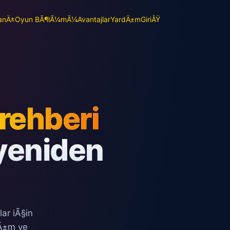
lanÄ±
Oyun BÃ¶lÃ¼mÃ¼
Avantajlar
YardÄ±m
GiriÅŸ
rehberi
yeniden
ar iÃ§in
nÄ±m ve