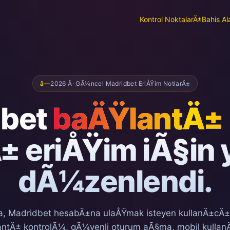
Kontrol NoktalarÄ±
Bahis A
â—
2026 Â· GÃ¼ncel Madridbet EriÅŸim NotlarÄ±
dbet
baÄŸlantÄ± 
± eriÅŸim iÃ§in 
dÃ¼zenlendi.
a, Madridbet hesabÄ±na ulaÅŸmak isteyen kullanÄ±cÄ±l
ntÄ± kontrolÃ¼, gÃ¼venli oturum aÃ§ma, mobil kulla