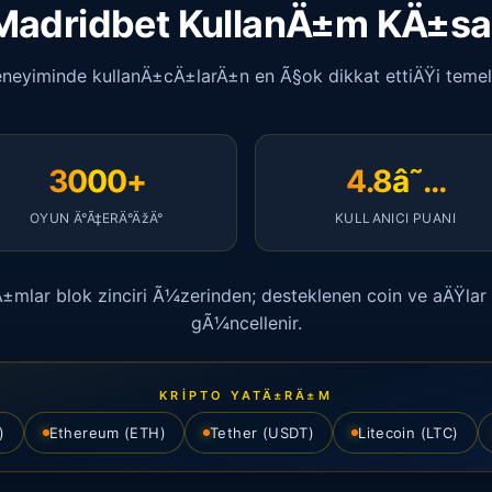
Madridbet KullanÄ±m KÄ±sa 
eneyiminde kullanÄ±cÄ±larÄ±n en Ã§ok dikkat ettiÄŸi temel 
3000+
4.8â˜…
OYUN Ä°Ã‡ERÄ°ÄžÄ°
KULLANICI PUANI
±mlar blok zinciri Ã¼zerinden; desteklenen coin ve aÄŸlar
gÃ¼ncellenir.
KRIPTO YATÄ±RÄ±M
)
Ethereum (ETH)
Tether (USDT)
Litecoin (LTC)