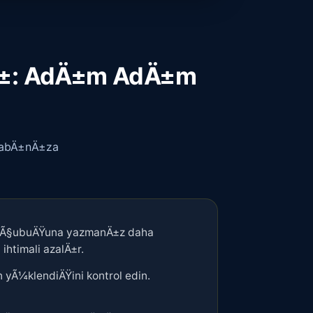
Ä±: AdÄ±m AdÄ±m
sabÄ±nÄ±za
Ä± Ã§ubuÄŸuna yazmanÄ±z daha
htimali azalÄ±r.
yÃ¼klendiÄŸini kontrol edin.