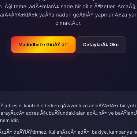
m iÃ§i temel adÄ±mlarÄ± sade bir dille Ã¶zetler. AmaÃ§
karÄ±ÅŸÄ±klÄ±k yaÅŸamadan geÃ§iÅŸ yapmanÄ±za y
olmaktÄ±r.
Madridbet'e GiriÅŸ â†’
DetaylarÄ± Oku
iÅŸ adresini kontrol ederken gÃ¼venli ve anlaÅŸÄ±lÄ±r bir yol 
 tarayÄ±cÄ± adres Ã§ubuÄŸundaki alan adÄ±nÄ± ve baÄŸlan
emlidir.
nÄ±zÄ± deÄŸiÅŸtirmez. KullanÄ±cÄ± adÄ±, bakiye, kampanya h