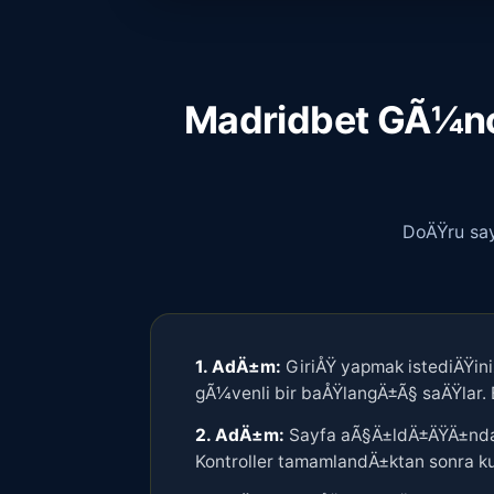
Madridbet GÃ¼n
DoÄŸru sa
1. AdÄ±m:
GiriÅŸ yapmak istediÄŸi
gÃ¼venli bir baÅŸlangÄ±Ã§ saÄŸlar.
2. AdÄ±m:
Sayfa aÃ§Ä±ldÄ±ÄŸÄ±nda k
Kontroller tamamlandÄ±ktan sonra kul